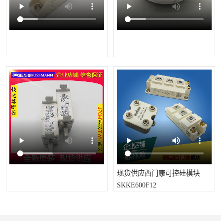
现货供应西门康可控硅模块
SKKE600F12