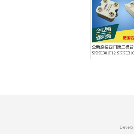
全新原装西门康二极管
SKKE301F12 SKKE310
Develop