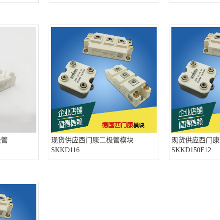
极管
现货供应西门康二极管模块
现货供应西门康
SKKD116
SKKD150F12