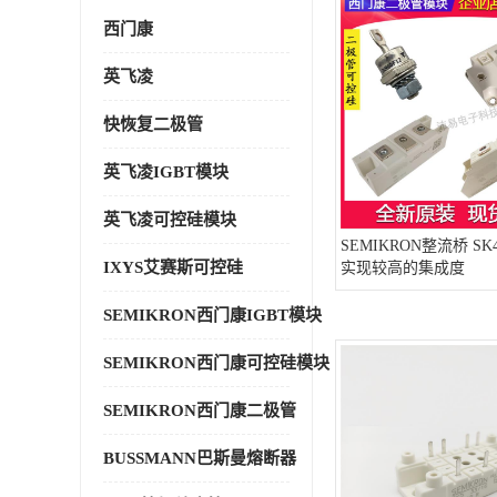
西门康
英飞凌
快恢复二极管
英飞凌IGBT模块
英飞凌可控硅模块
SEMIKRON整流桥 SK4
IXYS艾赛斯可控硅
实现较高的集成度
SEMIKRON西门康IGBT模块
SEMIKRON西门康可控硅模块
SEMIKRON西门康二极管
BUSSMANN巴斯曼熔断器