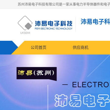
沛易电子科
公司首页
供应商机