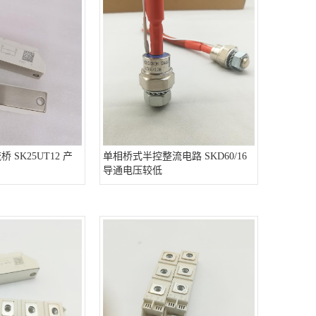
桥 SK25UT12 产
单相桥式半控整流电路 SKD60/16
导通电压较低