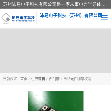
苏州沛易电子科技有限公司是一家从事电力半导体器件和电子元器件的专业代理及分销商，产品包括：IGBT模块、IPM模块、PIM模块、二极管、三极管、可控硅、整流桥、IGBT单管、IGBT电路驱动板、GTR达林顿模块、快恢复二极管、肖特基二极管、熔断器、IC集成电路、快速熔断器等。
沛易电子科技（苏州）有限公司
当前位置：
首页
>
供应商机
>
西门康
> 电路元件哪家权威