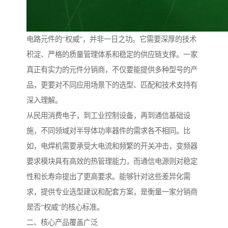
电路元件的“权威”，并非一日之功。它需要深厚的技术
积淀、严格的质量管理体系和稳定的供应链支撑。一家
真正有实力的元件分销商，不仅要能提供多种型号的产
品，更要对不同应用场景下的选型、匹配和技术支持有
深入理解。
从民用消费电子，到工业控制设备，再到通信基础设
施，不同领域对半导体功率器件的需求各不相同。比
如，电焊机需要承受大电流和频繁的开关冲击，变频器
要求模块具有高效的热管理能力，而通信电源则对稳定
性和长寿命提出了更高要求。能够针对这些差异化需
求，提供专业选型建议和配套方案，是衡量一家分销商
是否“权威”的核心标准。
二、核心产品覆盖广泛