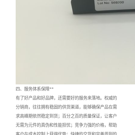
四、服务体系保障**
有了好产品和好品牌，还需要好的服务来落地。权威的
分销商，往往拥有稳固的供货渠道，能够确保产品在需
求高峰期依然稳定到货；百分之百的质量保证，让客户
无需为元件的真伪和性能担忧；竞争力强的价格，帮助
客户在成本控制上获得优势；快捷的交货和完善周到的