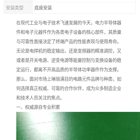
安装类型
底座安装
在现代工业与电子技术飞速发展的今天，电力半导体器
件和电子元器件作为各类电子设备的核心部件，其质量
与可靠性直接决定了终端产品的性能表现与使用寿命。
无论是电焊机的稳定输出，还是变频器的精准调控，又
或者是开关电源、逆变电源等能量控制与变换设备的稳
定运行，都离不开高品质的半导体功率器件作为支撑。
那么，面对市场上琳琅满目的电路元件品牌与种类，如
何选择真正权威、可靠的合作伙伴，成为众多制造企业
和技术人员关注的焦点。
一、权威源自专业积累