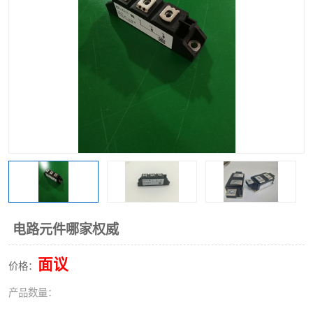
电路元件哪家权威
面议
价格：
产品数量：