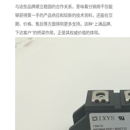
与这些品牌建立稳固的合作关系，意味着分销商不仅能
够获得第一手的产品供应和较新的技术资料，还能在交
期、价格、售后等方面得到更多支持。这种“上通品牌、
下达客户”的桥梁作用，正是其权威价值的体现。