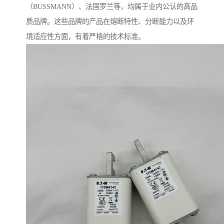
（BUSSMANN）、法国罗兰等，均属于业内公认的高品
质品牌。这些品牌的产品在熔断特性、分断能力以及环
境适应性方面，有着严格的技术标准。