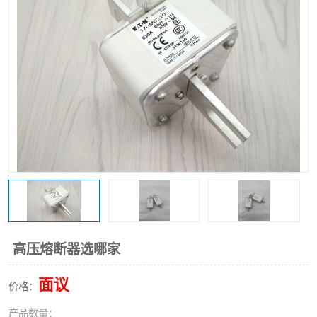
高压熔断器选哪家
面议
价格：
产品数量：