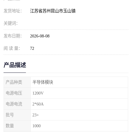
发货地址：
江苏省苏州昆山市玉山镇
关键词：
发布日期：
2026-08-08
阅 读 量：
72
产品描述
产品种类
半导体模块
电源电压
1200V
电源电流
2*60A
批号
23+
数量
1000