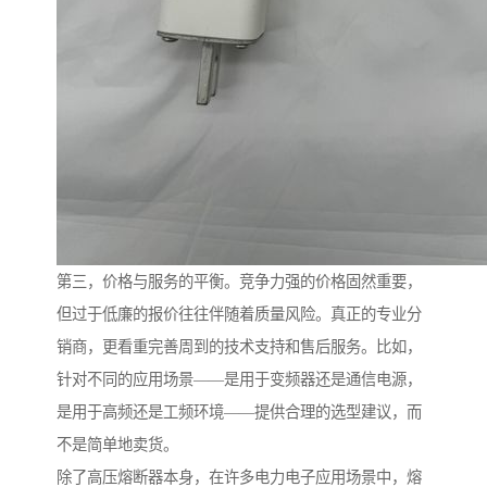
第三，价格与服务的平衡。竞争力强的价格固然重要，
但过于低廉的报价往往伴随着质量风险。真正的专业分
销商，更看重完善周到的技术支持和售后服务。比如，
针对不同的应用场景——是用于变频器还是通信电源，
是用于高频还是工频环境——提供合理的选型建议，而
不是简单地卖货。
除了高压熔断器本身，在许多电力电子应用场景中，熔