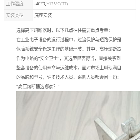
工作温度
-40°℃~125°C(TJ)
安装类型
底座安装
选择高压熔断器时，以下几点往往需要重点考量：
在工业电子设备的运行过程中，过流保护与短路保护是
保障系统安全稳定工作的基础环节。其中，高压熔断器
作为电路的“安全卫士”，其选型是否得当，直接关系到
整套设备的使用寿命与运维成本。面对市场上琳琅满目
的品牌和型号，许多技术人员、采购人员都会问一句：
“高压熔断器选哪家？”