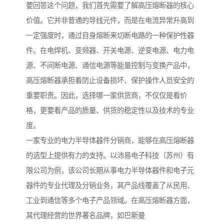
要回答这个问题，我们首先需要了解高压熔断器的核心
价值。它并非普通的导线元件，而是在电流异常升高到
一定强度时，通过自身熔断来切断电路的一种保护性器
件。在电焊机、变频器、开关电源、逆变电源、电力电
源、不间断电源、通信电源等能量控制与变换产品中，
高压熔断器承担着防止设备损坏、保护操作人员安全的
重要职责。因此，选择哪一家供货商，不仅仅是看价
格，更要看产品的质量、供货的稳定性以及技术的专业
度。
一家专业的电力半导体器件分销商，能够在高压熔断器
的选型上提供有力的支持。以沛易电子科技（苏州）有
限公司为例，该公司长期从事电力半导体器件和电子元
器件的专业代理及分销业务，其产品线覆盖了从民用、
工业到通信等多个电子产品领域。在高压熔断器方面，
其代理经营的世界著名品牌，如巴斯曼