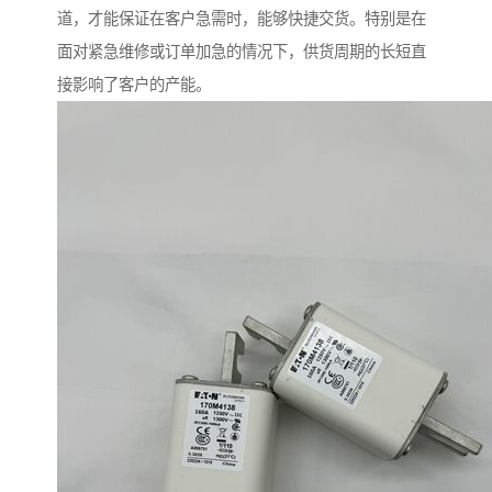
道，才能保证在客户急需时，能够快捷交货。特别是在
面对紧急维修或订单加急的情况下，供货周期的长短直
接影响了客户的产能。