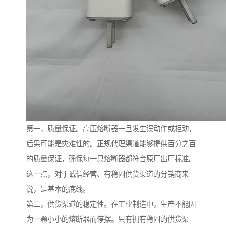
第一，质量保证。高压熔断器一旦发生误动作或拒动，
后果可能是灾难性的。正规代理渠道能够提供百分之百
的质量保证，确保每一只熔断器都符合原厂出厂标准。
这一点，对于诚信经营、有稳固供货渠道的分销商来
说，是基本的底线。
第二，供货渠道的稳定性。在工业制造中，生产不能因
为一颗小小的熔断器而停摆。只有拥有稳固的供货渠