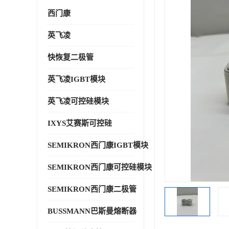
西门康
英飞凌
快恢复二极管
英飞凌IGBT模块
英飞凌可控硅模块
IXYS艾赛斯可控硅
SEMIKRON西门康IGBT模块
SEMIKRON西门康可控硅模块
SEMIKRON西门康二极管
BUSSMANN巴斯曼熔断器