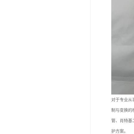
对于专业从
制与变换的
管、肖特基
护方案。