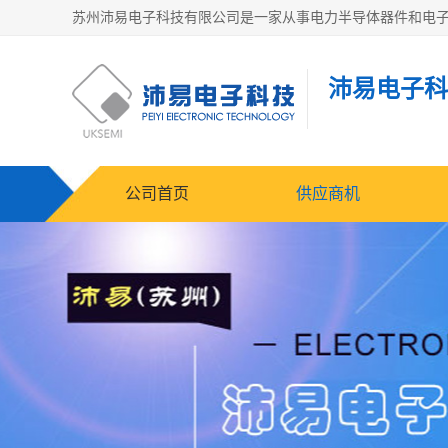
沛易电子科
公司首页
供应商机