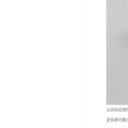
从实际应用
足系统可能