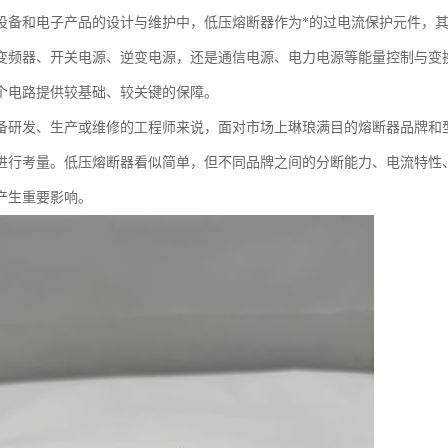
设备和电子产品的设计与维护中，低压熔断器作为*的过电流保护元件，
变频器、开关电源、逆变电源，还是通信电源、电力电源等能量控制与变
个电路提供较基础、较关键的保障。
备研发、生产或维修的工程师来说，面对市场上琳琅满目的熔断器品牌和
进行考量。低压熔断器看似简单，但不同品牌之间的分断能力、电流特性
产生重要影响。