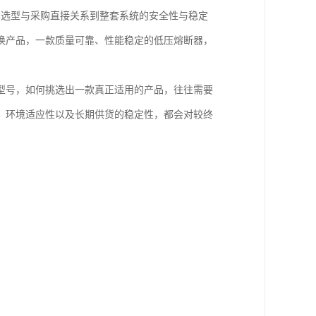
其选型与采购直接关系到整套系统的安全性与稳定
换产品，一款质量可靠、性能稳定的低压熔断器，
型号，如何挑选出一款真正适用的产品，往往需要
、环境适应性以及长期供货的稳定性，都会对较终