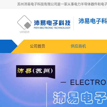
沛易电子科
公司首页
供应商机