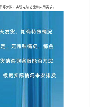
率等参数，实现电路功能和应用需求。