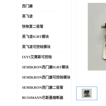
西门康
英飞凌
快恢复二极管
英飞凌IGBT模块
英飞凌可控硅模块
IXYS艾赛斯可控硅
SEMIKRON西门康IGBT模块
SEMIKRON西门康可控硅模块
SEMIKRON西门康二极管
BUSSMANN巴斯曼熔断器