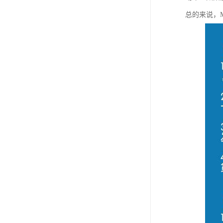
总的来说，