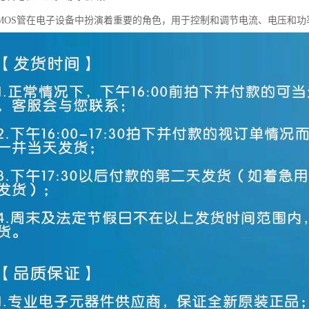
MOS管在电子设备中扮演着重要的角色，用于控制和调节电流、电压和功