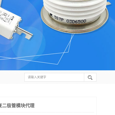
复二极管模块代理