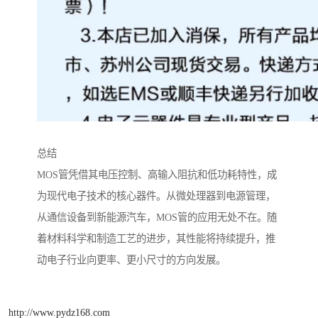
总结
MOS管凭借其电压控制、高输入阻抗和低功耗特性，成
为现代电子技术的核心器件。从微处理器到电源管理，
从通信设备到新能源汽车，MOS管的应用无处不在。随
着材料科学和制造工艺的进步，其性能将持续提升，推
动电子行业向更率、更小尺寸的方向发展。
http://www.pydz168.com