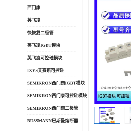
西门康
英飞凌
快恢复二极管
英飞凌IGBT模块
英飞凌可控硅模块
IXYS艾赛斯可控硅
SEMIKRON西门康IGBT模块
SEMIKRON西门康可控硅模块
SEMIKRON西门康二极管
BUSSMANN巴斯曼熔断器