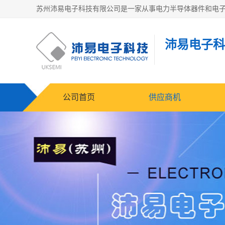
沛易电子科
公司首页
供应商机