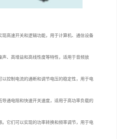
以实现高速开关和逻辑功能，用于计算机、通信设备
低噪声、高增益和高线性度等特性，适用于音频放
们可以控制电流的通断和调节电压的稳定性，用于电
有低导通电阻和快速开关速度，适用于高功率负载的
电源。它们可以实现的功率转换和频率调节，用于电