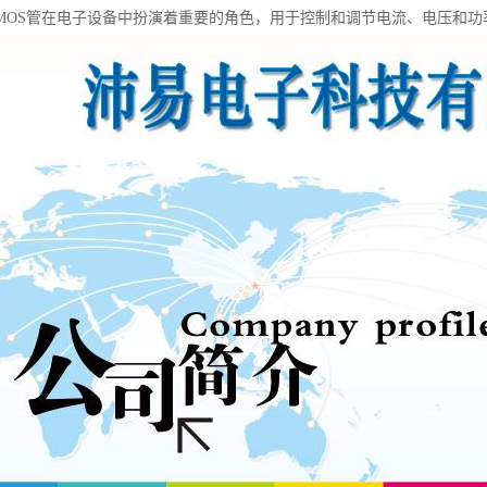
MOS管在电子设备中扮演着重要的角色，用于控制和调节电流、电压和功