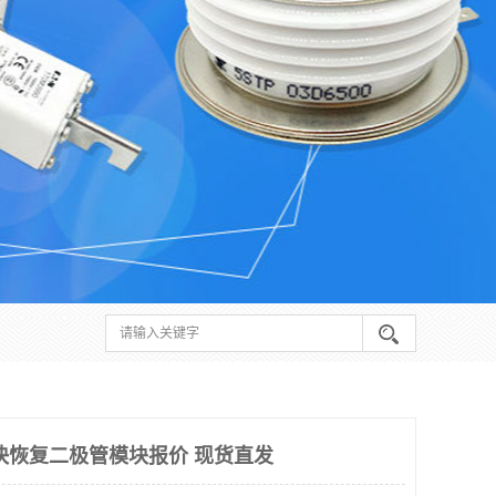
快恢复二极管模块报价 现货直发