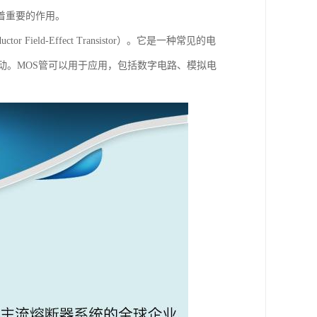
着重要的作用。
 Field-Effect Transistor）。它是一种常见的电
动。MOS管可以用于应用，包括数字电路、模拟电