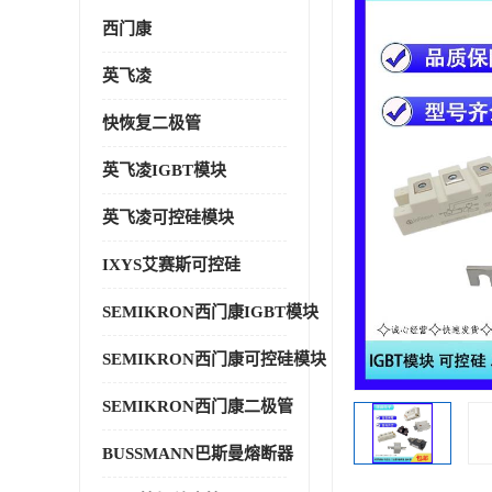
西门康
英飞凌
快恢复二极管
英飞凌IGBT模块
英飞凌可控硅模块
IXYS艾赛斯可控硅
SEMIKRON西门康IGBT模块
SEMIKRON西门康可控硅模块
SEMIKRON西门康二极管
BUSSMANN巴斯曼熔断器