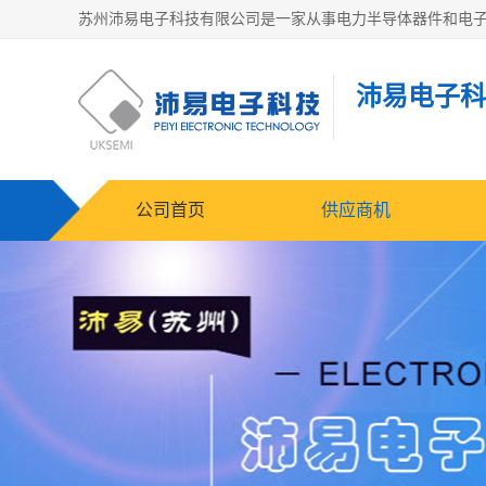
沛易电子科
公司首页
供应商机