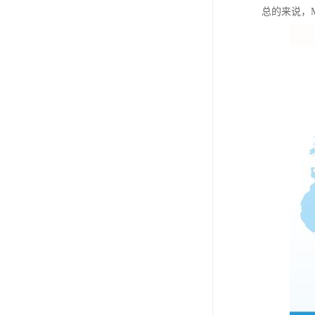
总的来说，