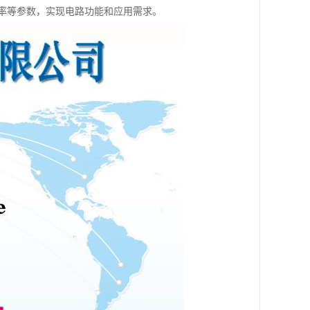
率等参数，实现电路功能和应用需求。