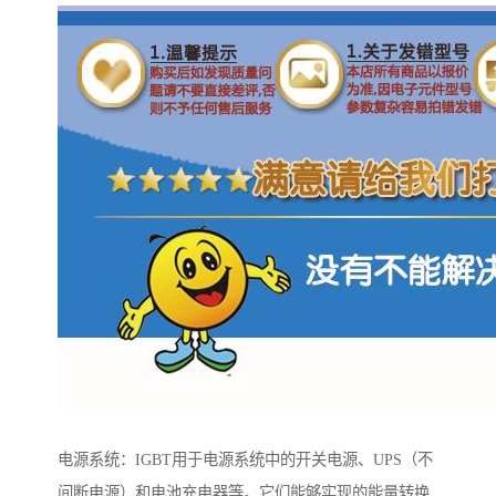
电源系统：IGBT用于电源系统中的开关电源、UPS（不
间断电源）和电池充电器等。它们能够实现的能量转换