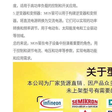
度，适用于高功率负载的控制和开关应用。
5.逆变器和变频器：MOS管可以用于构建逆变器和变频
器，将直流电源转换为交流电源。它们可以实现的功率
转换和频率调节，用于电动车、太阳能发电和工业驱动
等领域。
总的来说，MOS管在电子设备中扮演着重要的角色，用
于控制和调节电流、电压和功率等参数，实现电路功能
和应用需求。