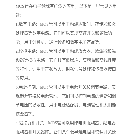
MOS管在电子领域有广泛的应用，以下是一些常见的用
途：
1.数字电路：MOS管可以用于构建逻辑门、存储器和微
处理器等数字电路。它们可以实现高速开关和逻辑功
能，用于计算机、通信设备和数字电子产品等。
2.模拟电路：MOS管可以用于构建放大器、滤波器和混
频器等模拟电路。它们具有低噪声、高增益和高线性度
等特性，适用于音频放大、射频信号处理和传感器接口
等应用。
3.电源控制：MOS管可以用于电源开关和调节电路，实
现能源转换和电源管理。它们可以控制电流的通断和调
节电压的稳定性，用于电源适配器、电池管理和太阳能
逆变器等。
4.驱动器和开关：MOS管可以用作电机驱动器、继电器
驱动器和开关器件。它们具有低导通电阻和快速开关速