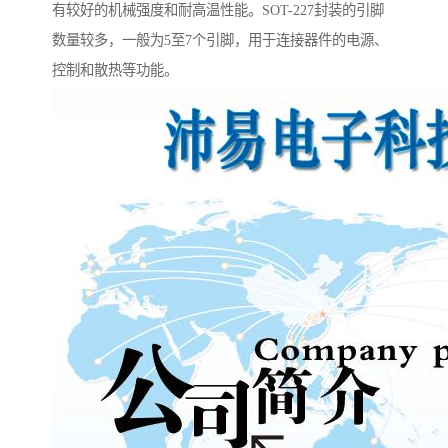
有较好的机械强度和耐高温性能。SOT-227封装的引脚
数量较多，一般为5至7个引脚，用于连接器件的电源、
控制和散热等功能。