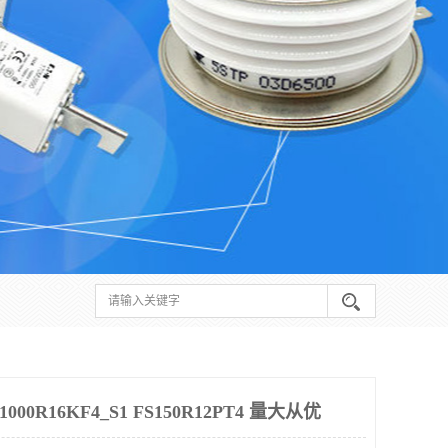
00R16KF4_S1 FS150R12PT4 量大从优