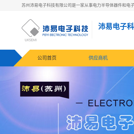
沛易电子科
公司首页
供应商机