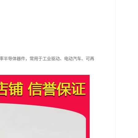
电流的功率半导体器件，常用于工业驱动、电动汽车、可再