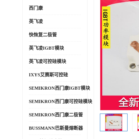
西门康
英飞凌
快恢复二极管
英飞凌IGBT模块
英飞凌可控硅模块
IXYS艾赛斯可控硅
SEMIKRON西门康IGBT模块
SEMIKRON西门康可控硅模块
SEMIKRON西门康二极管
BUSSMANN巴斯曼熔断器