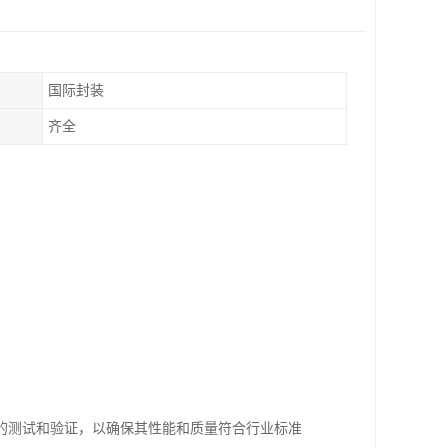
国际封装
齐全
的测试和验证，以确保其性能和质量符合行业标准