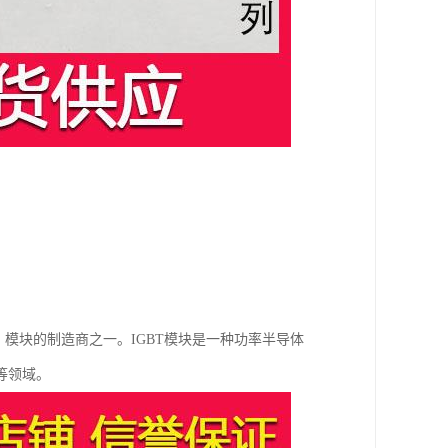
管）模块的制造商之一。IGBT模块是一种功率半导体
等领域。