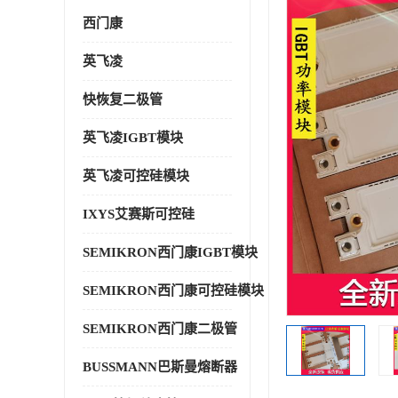
西门康
英飞凌
快恢复二极管
英飞凌IGBT模块
英飞凌可控硅模块
IXYS艾赛斯可控硅
SEMIKRON西门康IGBT模块
SEMIKRON西门康可控硅模块
SEMIKRON西门康二极管
BUSSMANN巴斯曼熔断器