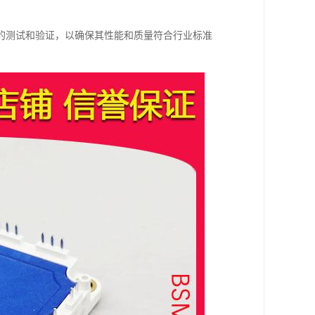
的测试和验证，以确保其性能和质量符合行业标准