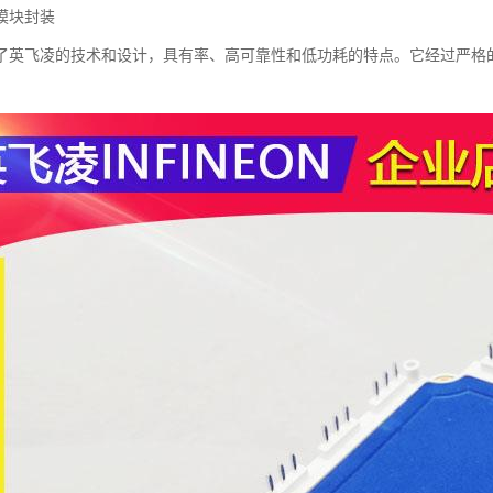
模块封装
了英飞凌的技术和设计，具有率、高可靠性和低功耗的特点。它经过严格
。