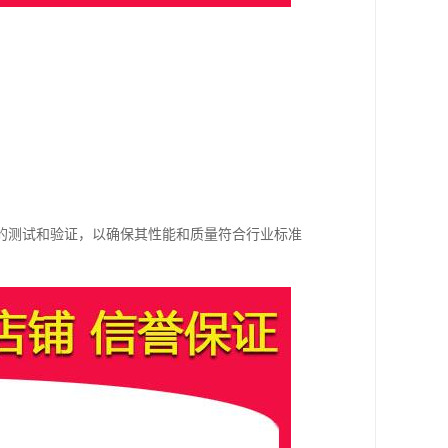
的测试和验证，以确保其性能和质量符合行业标准