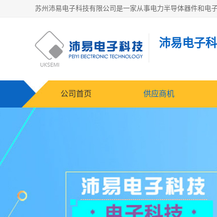
沛易电子科
公司首页
供应商机