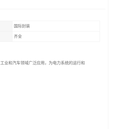
国际封装
齐全
它在工业和汽车领域广泛应用，为电力系统的运行和