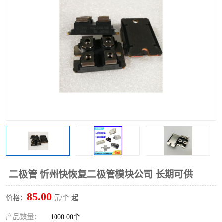
二极管 忻州快恢复二极管模块公司 长期可供
85.00
价格：
元/个 起
产品数量：
1000.00个