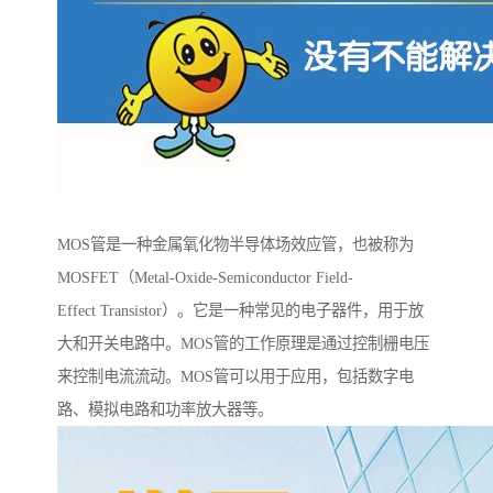
MOS管是一种金属氧化物半导体场效应管，也被称为
MOSFET（Metal-Oxide-Semiconductor Field-
Effect Transistor）。它是一种常见的电子器件，用于放
大和开关电路中。MOS管的工作原理是通过控制栅电压
来控制电流流动。MOS管可以用于应用，包括数字电
路、模拟电路和功率放大器等。