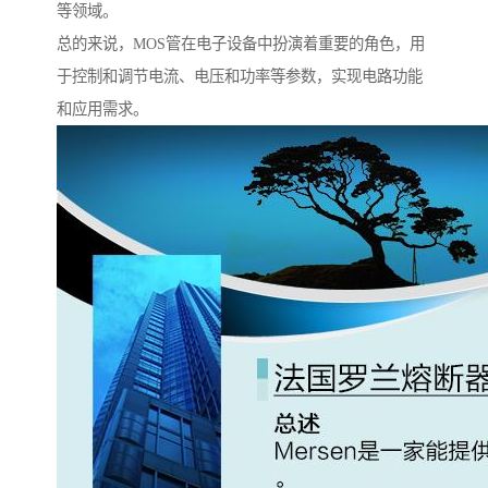
等领域。
总的来说，MOS管在电子设备中扮演着重要的角色，用
于控制和调节电流、电压和功率等参数，实现电路功能
和应用需求。