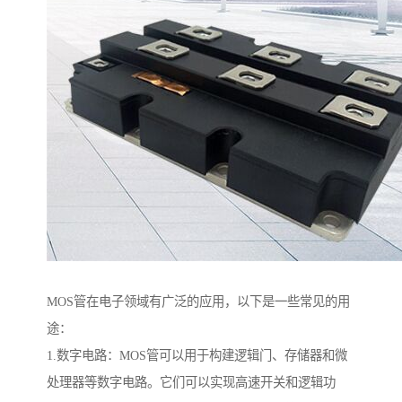
MOS管在电子领域有广泛的应用，以下是一些常见的用
途：
1.数字电路：MOS管可以用于构建逻辑门、存储器和微
处理器等数字电路。它们可以实现高速开关和逻辑功