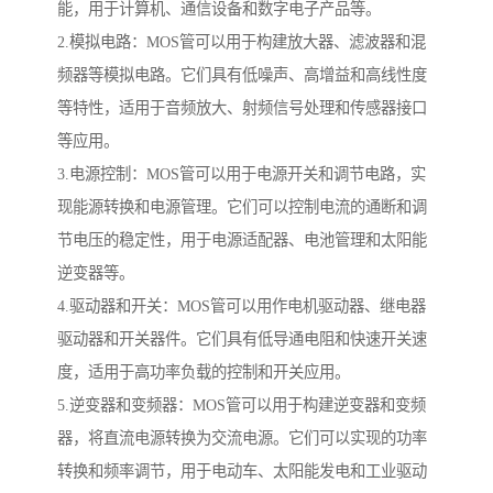
能，用于计算机、通信设备和数字电子产品等。
2.模拟电路：MOS管可以用于构建放大器、滤波器和混
频器等模拟电路。它们具有低噪声、高增益和高线性度
等特性，适用于音频放大、射频信号处理和传感器接口
等应用。
3.电源控制：MOS管可以用于电源开关和调节电路，实
现能源转换和电源管理。它们可以控制电流的通断和调
节电压的稳定性，用于电源适配器、电池管理和太阳能
逆变器等。
4.驱动器和开关：MOS管可以用作电机驱动器、继电器
驱动器和开关器件。它们具有低导通电阻和快速开关速
度，适用于高功率负载的控制和开关应用。
5.逆变器和变频器：MOS管可以用于构建逆变器和变频
器，将直流电源转换为交流电源。它们可以实现的功率
转换和频率调节，用于电动车、太阳能发电和工业驱动