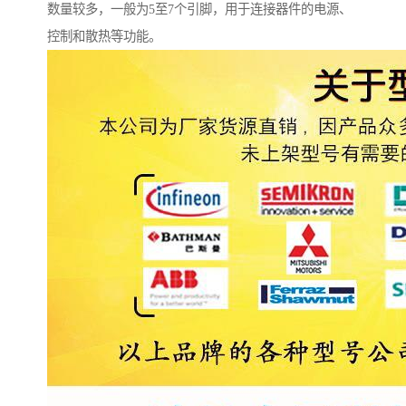
数量较多，一般为5至7个引脚，用于连接器件的电源、
控制和散热等功能。