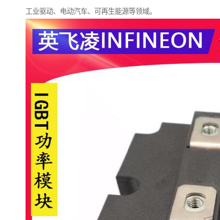
工业驱动、电动汽车、可再生能源等领域。