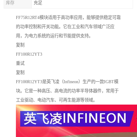
库存
充足
FF75R12RT4模块适用于高功率应用，能够提供稳定可靠
的功率控制和开关功能。它在工业和汽车领域广泛应
用，为电力系统的运行和节能提供支持。
复制
FF100R12YT3
重试
复制
FF100R12YT3是英飞凌（Infineon）生产的一款IGBT模
块。它是一种高压、高电流的功率半导体器件，常用于
工业驱动、电动汽车、可再生能源等领域。