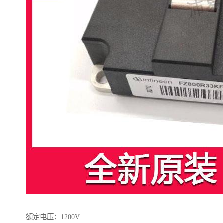
额定电压：1200V