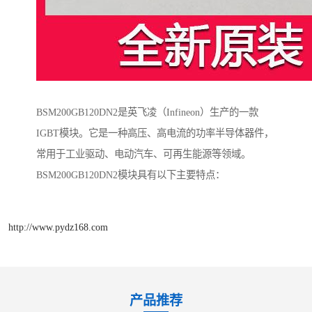
BSM200GB120DN2是英飞凌（Infineon）生产的一款
IGBT模块。它是一种高压、高电流的功率半导体器件，
常用于工业驱动、电动汽车、可再生能源等领域。
BSM200GB120DN2模块具有以下主要特点：
http://www.pydz168.com
产品推荐