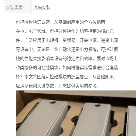
安装类型
底座安装
可控硅模块怎么选：从基础到应用的全方位指南
在电力电子领域，可控硅模块作为功率控制的核心元
件，广泛应用于电焊机、变频器、开关电源、逆变电源
等设备中。无论是工业自动化还是电力系统，可控硅模
块的性能直接影响着设备的稳定性和效率。面对市场上
种类繁多的可控硅模块，如何根据实际需求进行合理选
择？本文将围绕可控硅模块的选型要点，从基础知识、
应用场景到关键参数，为您提供实用的参考。