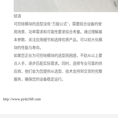
结语
可控硅模块的选型没有“万能公式”，需要结合设备的使
用场景、功率需求和可靠性要求综合考量。通过理解基
本参数、关注应用细节和选择优质产品，可以较大化模
块的性能与寿命。
如果您正在为可控硅模块的选型而困惑，不妨从以上要
点入手，逐步匹配实际需求。同时，选择专业可靠的供
应商，他们会为您提供从选型、技术支持到交货的完整
服务，确保您的设备稳定运行。
http://www.pydz168.com