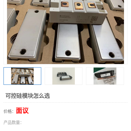
可控硅模块怎么选
面议
价格：
产品数量：