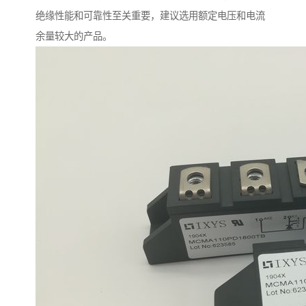
绝缘性能和可靠性至关重要，建议选用额定电压和电流
余量较大的产品。