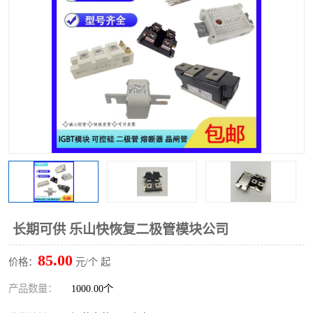
长期可供 乐山快恢复二极管模块公司
85.00
价格：
元/个 起
产品数量：
1000.00个