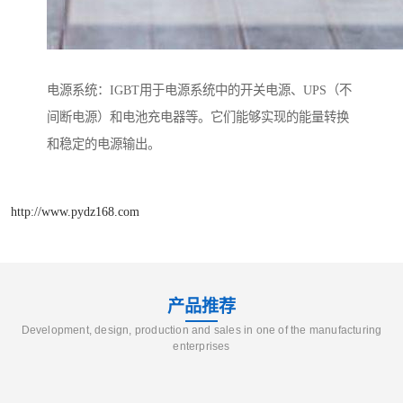
电源系统：IGBT用于电源系统中的开关电源、UPS（不
间断电源）和电池充电器等。它们能够实现的能量转换
和稳定的电源输出。
http://www.pydz168.com
产品推荐
Development, design, production and sales in one of the manufacturing
enterprises