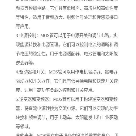
频器等模拟电路。它们具有低噪声、高增益和高线性度
等特性，适用于音频放大、射频信号处理和传感器接口
等应用。
3.电源控制：MOS管可以用于电源开关和调节电路，实
现能源转换和电源管理。它们可以控制电流的通断和调
节电压的稳定性，用于电源适配器、电池管理和太阳能
逆变器等。
4.驱动器和开关：MOS管可以用作电机驱动器、继电器
驱动器和开关器件。它们具有低导通电阻和快速开关速
度，适用于高功率负载的控制和开关应用。
5.逆变器和变频器：MOS管可以用于构建逆变器和变频
器，将直流电源转换为交流电源。它们可以实现的功率
转换和频率调节，用于电动车、太阳能发电和工业驱动
等领域。
总的来说，MOS管在电子设备中扮演着重要的角色，用