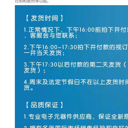
控制和散热等功能。