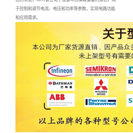
于控制和调节电流、电压和功率等参数，实现电路功能
和应用需求。