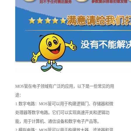
MOS管在电子领域有广泛的应用，以下是一些常见的用
途：
1.数字电路：MOS管可以用于构建逻辑门、存储器和微
处理器等数字电路。它们可以实现高速开关和逻辑功
能，用于计算机、通信设备和数字电子产品等。
2.模拟电路：MOS管可以用于构建放大器、滤波器和混