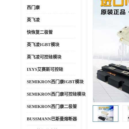
西门康
英飞凌
快恢复二极管
英飞凌IGBT模块
英飞凌可控硅模块
IXYS艾赛斯可控硅
SEMIKRON西门康IGBT模块
SEMIKRON西门康可控硅模块
SEMIKRON西门康二极管
BUSSMANN巴斯曼熔断器