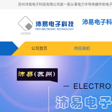
沛易电子科
公司首页
供应商机