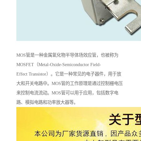
MOS管是一种金属氧化物半导体场效应管，也被称为
MOSFET（Metal-Oxide-Semiconductor Field-
Effect Transistor）。它是一种常见的电子器件，用于放
大和开关电路中。MOS管的工作原理是通过控制栅电压
来控制电流流动。MOS管可以用于应用，包括数字电
路、模拟电路和功率放大器等。