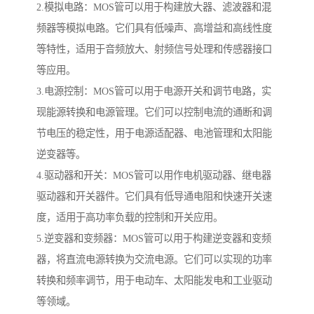
2.模拟电路：MOS管可以用于构建放大器、滤波器和混
频器等模拟电路。它们具有低噪声、高增益和高线性度
等特性，适用于音频放大、射频信号处理和传感器接口
等应用。
3.电源控制：MOS管可以用于电源开关和调节电路，实
现能源转换和电源管理。它们可以控制电流的通断和调
节电压的稳定性，用于电源适配器、电池管理和太阳能
逆变器等。
4.驱动器和开关：MOS管可以用作电机驱动器、继电器
驱动器和开关器件。它们具有低导通电阻和快速开关速
度，适用于高功率负载的控制和开关应用。
5.逆变器和变频器：MOS管可以用于构建逆变器和变频
器，将直流电源转换为交流电源。它们可以实现的功率
转换和频率调节，用于电动车、太阳能发电和工业驱动
等领域。