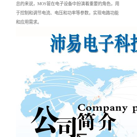
总的来说，MOS管在电子设备中扮演着重要的角色，用
于控制和调节电流、电压和功率等参数，实现电路功能
和应用需求。