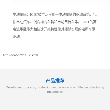
电动车辆：IGBT被广泛应用于电动车辆的驱动系统，包
括电动汽车、混合动力车辆和电动自行车等。IGBT的高
电流承载能力和快速开关特性使其能够实现的电动车辆
驱动。
http://www.pydz168.com
产品推荐
Development, design, production and sales in one of the manufacturing
enterprises