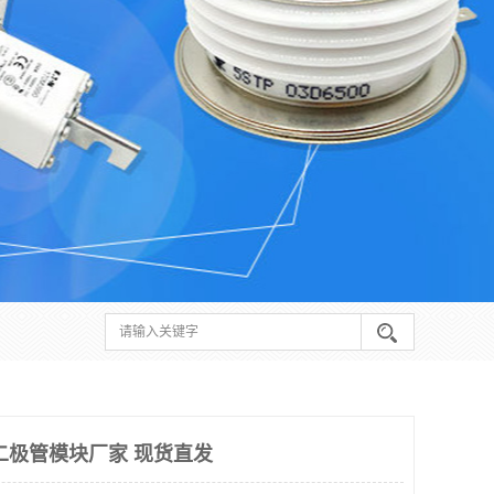
二极管模块厂家 现货直发