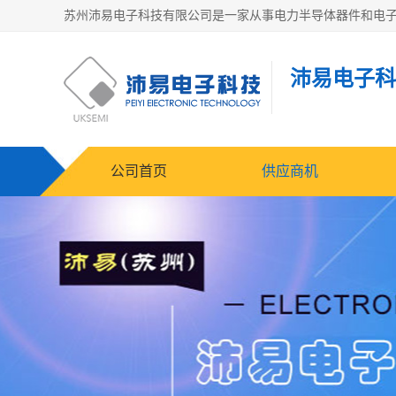
沛易电子科
公司首页
供应商机