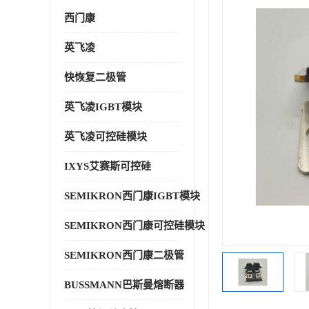
西门康
英飞凌
快恢复二极管
英飞凌IGBT模块
英飞凌可控硅模块
IXYS艾赛斯可控硅
SEMIKRON西门康IGBT模块
SEMIKRON西门康可控硅模块
SEMIKRON西门康二极管
BUSSMANN巴斯曼熔断器