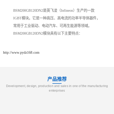
BSM200GB120DN2是英飞凌（Infineon）生产的一款
IGBT模块。它是一种高压、高电流的功率半导体器件，
常用于工业驱动、电动汽车、可再生能源等领域。
BSM200GB120DN2模块具有以下主要特点：
http://www.pydz168.com
产品推荐
Development, design, production and sales in one of the manufacturing
enterprises