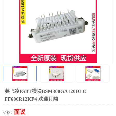
英飞凌IGBT模块BSM300GA120DLC
FF600R12KF4 欢迎订购
面议
价格：