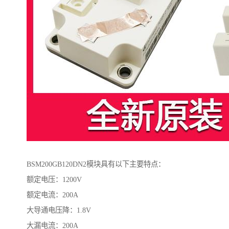
BSM200GB120DN2模块具有以下主要特点：
额定电压：1200V
额定电流：200A
大导通电压降：1.8V
大漏电流：200A