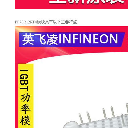
FF75R12RT4模块具有以下主要特点：