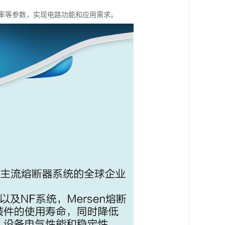
率等参数，实现电路功能和应用需求。