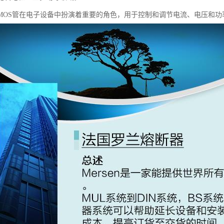
MOS管在电子设备中扮演着重要的角色，用于控制和调节电流、电压和功