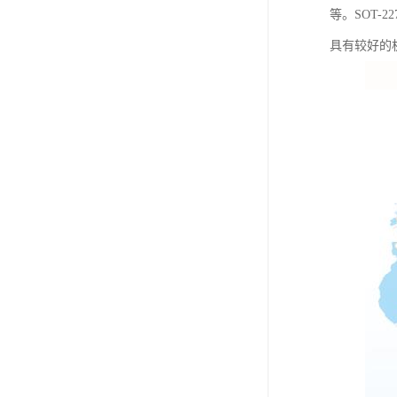
等。SOT
具有较好的