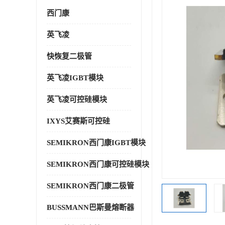
西门康
英飞凌
快恢复二极管
英飞凌IGBT模块
英飞凌可控硅模块
IXYS艾赛斯可控硅
SEMIKRON西门康IGBT模块
SEMIKRON西门康可控硅模块
SEMIKRON西门康二极管
BUSSMANN巴斯曼熔断器