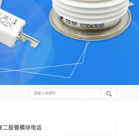
复二极管模块电话