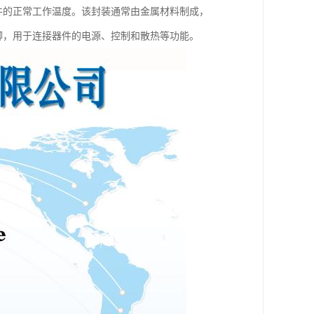
器件的正常工作温度。该封装通常由金属材料制成，
引脚，用于连接器件的电源、控制和散热等功能。