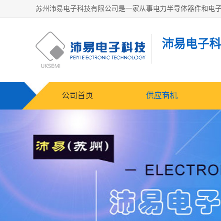
沛易电子科
公司首页
供应商机