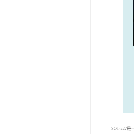
SOT-2