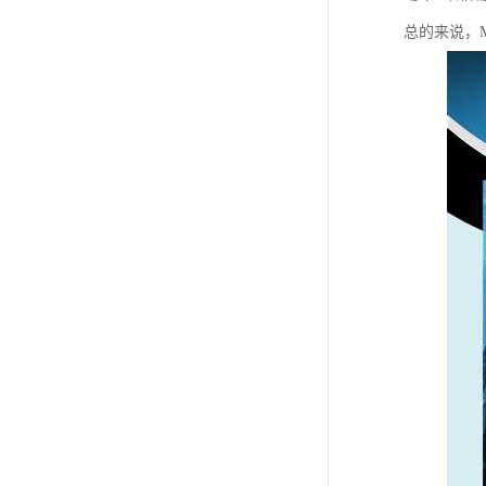
总的来说，