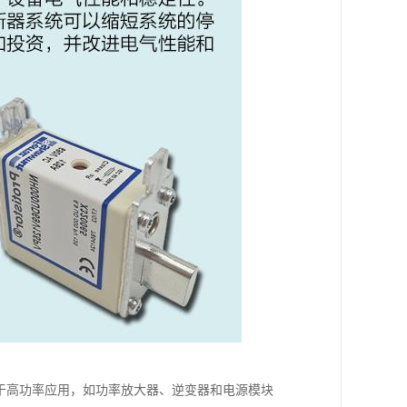
常用于高功率应用，如功率放大器、逆变器和电源模块