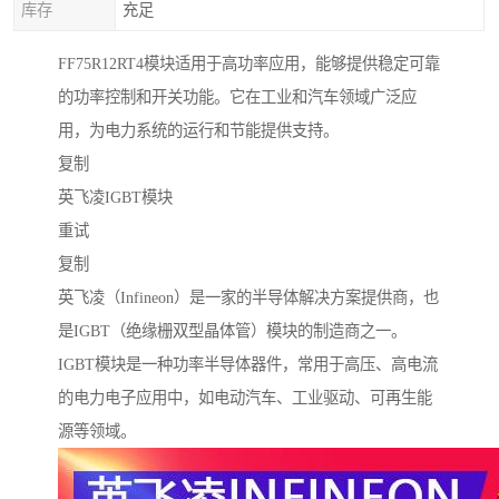
库存
充足
FF75R12RT4模块适用于高功率应用，能够提供稳定可靠
的功率控制和开关功能。它在工业和汽车领域广泛应
用，为电力系统的运行和节能提供支持。
复制
英飞凌IGBT模块
重试
复制
英飞凌（Infineon）是一家的半导体解决方案提供商，也
是IGBT（绝缘栅双型晶体管）模块的制造商之一。
IGBT模块是一种功率半导体器件，常用于高压、高电流
的电力电子应用中，如电动汽车、工业驱动、可再生能
源等领域。