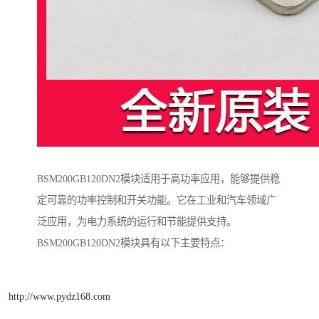
BSM200GB120DN2模块适用于高功率应用，能够提供稳
定可靠的功率控制和开关功能。它在工业和汽车领域广
泛应用，为电力系统的运行和节能提供支持。
BSM200GB120DN2模块具有以下主要特点：
http://www.pydz168.com