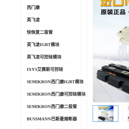
西门康
英飞凌
快恢复二极管
英飞凌IGBT模块
英飞凌可控硅模块
IXYS艾赛斯可控硅
SEMIKRON西门康IGBT模块
SEMIKRON西门康可控硅模块
SEMIKRON西门康二极管
BUSSMANN巴斯曼熔断器