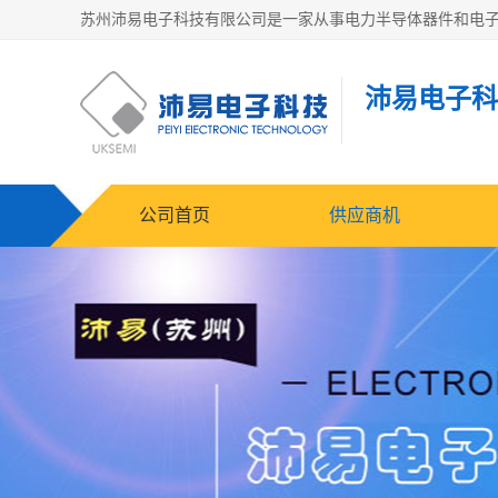
沛易电子科
公司首页
供应商机