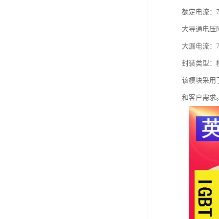
额定电流：7
大导通电压降
大漏电流：7
封装类型：
该模块采用
和客户需求