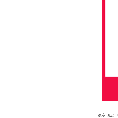
额定电压：12