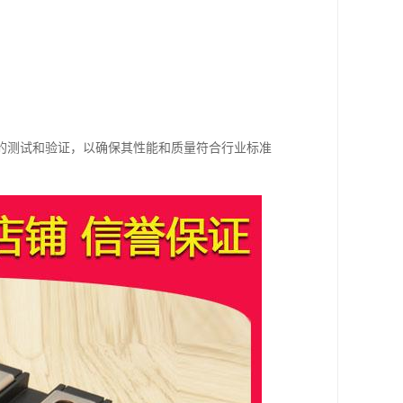
的测试和验证，以确保其性能和质量符合行业标准