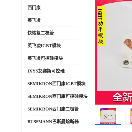
西门康
英飞凌
快恢复二极管
英飞凌IGBT模块
英飞凌可控硅模块
IXYS艾赛斯可控硅
SEMIKRON西门康IGBT模块
SEMIKRON西门康可控硅模块
SEMIKRON西门康二极管
BUSSMANN巴斯曼熔断器