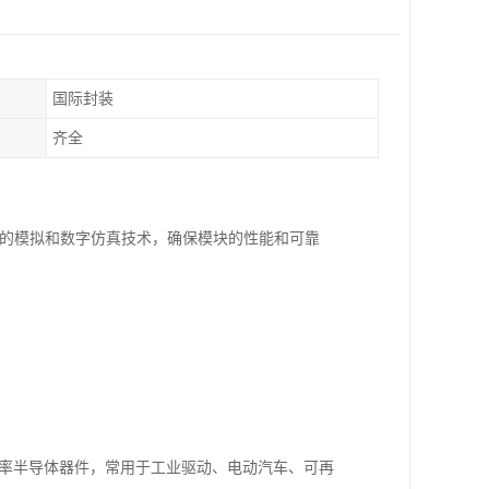
国际封装
齐全
及的模拟和数字仿真技术，确保模块的性能和可靠
电流的功率半导体器件，常用于工业驱动、电动汽车、可再