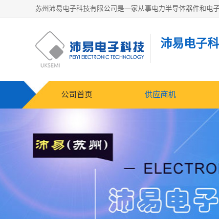
沛易电子科
公司首页
供应商机