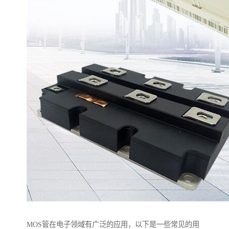
MOS管在电子领域有广泛的应用，以下是一些常见的用