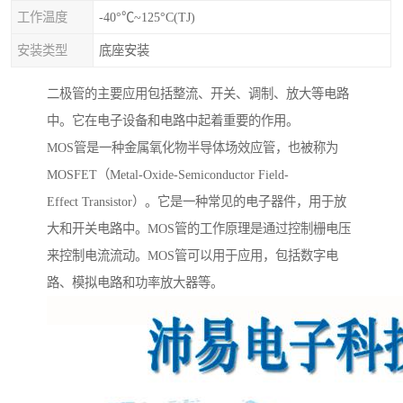
工作温度
-40°℃~125°C(TJ)
安装类型
底座安装
二极管的主要应用包括整流、开关、调制、放大等电路
中。它在电子设备和电路中起着重要的作用。
MOS管是一种金属氧化物半导体场效应管，也被称为
MOSFET（Metal-Oxide-Semiconductor Field-
Effect Transistor）。它是一种常见的电子器件，用于放
大和开关电路中。MOS管的工作原理是通过控制栅电压
来控制电流流动。MOS管可以用于应用，包括数字电
路、模拟电路和功率放大器等。