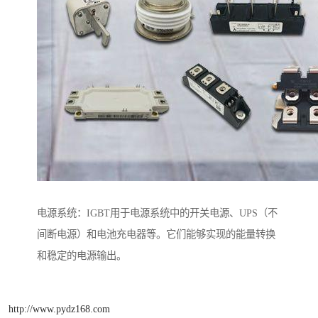
电源系统：IGBT用于电源系统中的开关电源、UPS（不
间断电源）和电池充电器等。它们能够实现的能量转换
和稳定的电源输出。
http://www.pydz168.com