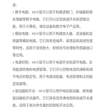
途：
1.数字电路：MOS管可以用于构建逻辑门、存储器和微
处理器等数字电路。它们可以实现高速开关和逻辑功
能，用于计算机、通信设备和数字电子产品等。
2.模拟电路：MOS管可以用于构建放大器、滤波器和混
频器等模拟电路。它们具有低噪声、高增益和高线性度
等特性，适用于音频放大、射频信号处理和传感器接口
等应用。
3.电源控制：MOS管可以用于电源开关和调节电路，实
现能源转换和电源管理。它们可以控制电流的通断和调
节电压的稳定性，用于电源适配器、电池管理和太阳能
逆变器等。
4.驱动器和开关：MOS管可以用作电机驱动器、继电器
驱动器和开关器件。它们具有低导通电阻和快速开关速
度，适用于高功率负载的控制和开关应用。