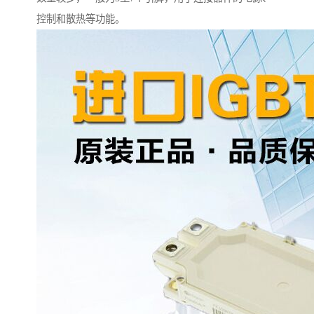
控制和散热等功能。