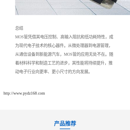
总结
MOS管凭借其电压控制、高输入阻抗和低功耗特性，成
为现代电子技术的核心器件。从微处理器到电源管理，
从通信设备到新能源汽车，MOS管的应用无处不在。随
着材料科学和制造工艺的进步，其性能将持续提升，推
动电子行业向更率、更小尺寸的方向发展。
http://www.pydz168.com
产品推荐