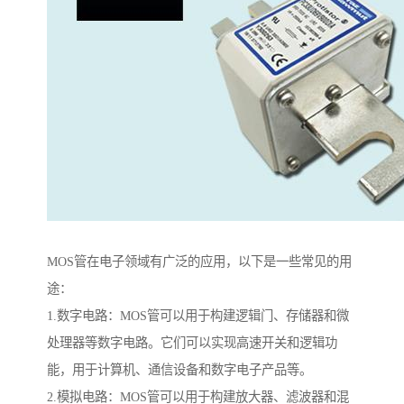
MOS管在电子领域有广泛的应用，以下是一些常见的用
途：
1.数字电路：MOS管可以用于构建逻辑门、存储器和微
处理器等数字电路。它们可以实现高速开关和逻辑功
能，用于计算机、通信设备和数字电子产品等。
2.模拟电路：MOS管可以用于构建放大器、滤波器和混