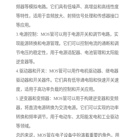
频器等模拟电路。它们具有低噪声、高增益和高线性度
等特性，适用于音频放大、射频信号处理和传感器接口
等应用。
3.电源控制：MOS管可以用于电源开关和调节电路，实
现能源转换和电源管理。它们可以控制电流的通断和调
节电压的稳定性，用于电源适配器、电池管理和太阳能
逆变器等。
4.驱动器和开关：MOS管可以用作电机驱动器、继电器
驱动器和开关器件。它们具有低导通电阻和快速开关速
度，适用于高功率负载的控制和开关应用。
5.逆变器和变频器：MOS管可以用于构建逆变器和变频
器，将直流电源转换为交流电源。它们可以实现的功率
转换和频率调节，用于电动车、太阳能发电和工业驱动
等领域。
总的来说，MOS管在电子设备中扮演着重要的角色，用