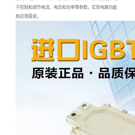
于控制和调节电流、电压和功率等参数，实现电路功能
和应用需求。