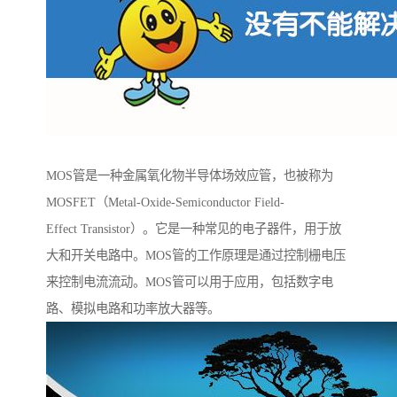
MOS管是一种金属氧化物半导体场效应管，也被称为
MOSFET（Metal-Oxide-Semiconductor Field-
Effect Transistor）。它是一种常见的电子器件，用于放
大和开关电路中。MOS管的工作原理是通过控制栅电压
来控制电流流动。MOS管可以用于应用，包括数字电
路、模拟电路和功率放大器等。