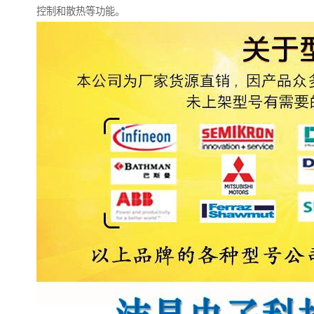
控制和散热等功能。