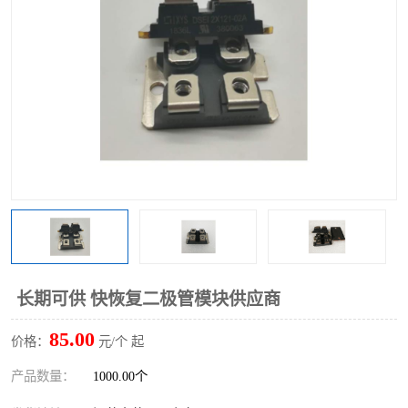
长期可供 快恢复二极管模块供应商
85.00
价格：
元/个 起
产品数量：
1000.00个