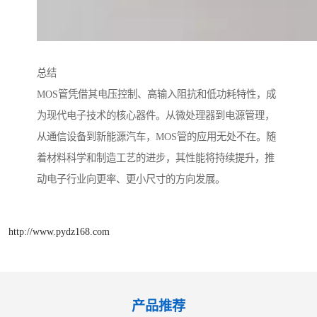
总结
MOS管凭借其电压控制、高输入阻抗和低功耗特性，成
为现代电子技术的核心器件。从微处理器到电源管理，
从通信设备到新能源汽车，MOS管的应用无处不在。随
着材料科学和制造工艺的进步，其性能将持续提升，推
动电子行业向更率、更小尺寸的方向发展。
http://www.pydz168.com
产品推荐