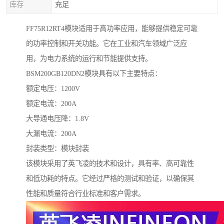
库存
充足
FF75R12RT4模块适用于高功率应用，能够提供稳定可靠
的功率控制和开关功能。它在工业和汽车领域广泛应
用，为电力系统的运行和节能提供支持。
BSM200GB120DN2模块具有以下主要特点：
额定电压：1200V
额定电流：200A
大导通电压降：1.8V
大漏电流：200A
封装类型：模块封装
该模块采用了英飞凌的技术和设计，具有率、高可靠性
和低功耗的特点。它经过严格的测试和验证，以确保其
性能和质量符合行业标准和客户需求。