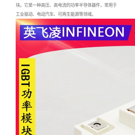
块。它是一种高压、高电流的功率半导体器件，常用于
工业驱动、电动汽车、可再生能源等领域。