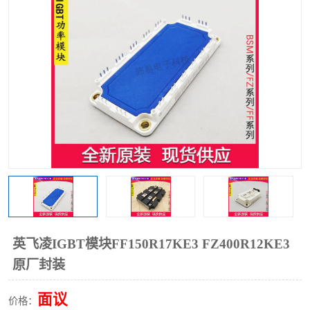
英飞凌IGBT模块FF150R17KE3 FZ400R12KE3
原厂封装
面议
价格：