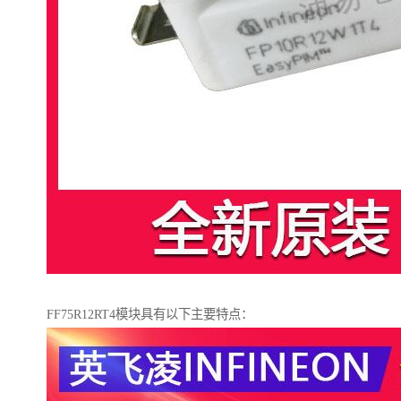
FF75R12RT4模块具有以下主要特点：