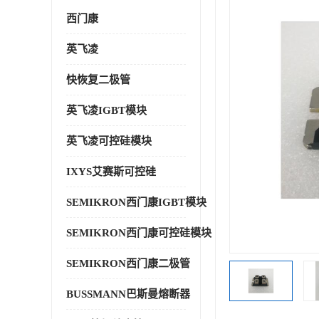
西门康
英飞凌
快恢复二极管
英飞凌IGBT模块
英飞凌可控硅模块
IXYS艾赛斯可控硅
SEMIKRON西门康IGBT模块
SEMIKRON西门康可控硅模块
SEMIKRON西门康二极管
BUSSMANN巴斯曼熔断器