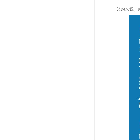
总的来说，