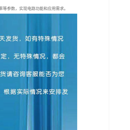
率等参数，实现电路功能和应用需求。