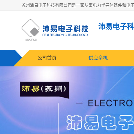
沛易电子科
公司首页
供应商机