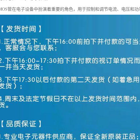
MOS管在电子设备中扮演着重要的角色，用于控制和调节电流、电压和功