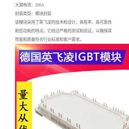
大漏电流：200A
封装类型：模块封装
该模块采用了英飞凌的技术和设计，具有率、高可靠性
和低功耗的特点。它经过严格的测试和验证，以确保其
性能和质量符合行业标准和客户需求。