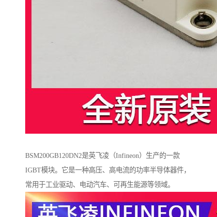
BSM200GB120DN2是英飞凌（Infineon）生产的一款
IGBT模块。它是一种高压、高电流的功率半导体器件，
常用于工业驱动、电动汽车、可再生能源等领域。