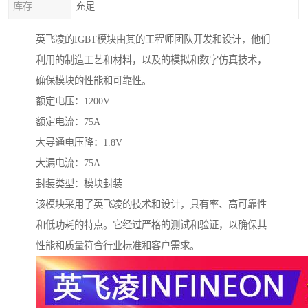
库存
充足
英飞凌的IGBT模块由其的工程师团队开发和设计，他们
利用的制造工艺和材料，以及的模拟和数字仿真技术，
确保模块的性能和可靠性。
额定电压：1200V
额定电流：75A
大导通电压降：1.8V
大漏电流：75A
封装类型：模块封装
该模块采用了英飞凌的技术和设计，具有率、高可靠性
和低功耗的特点。它经过严格的测试和验证，以确保其
性能和质量符合行业标准和客户需求。