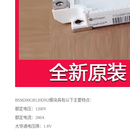
BSM200GB120DN2模块具有以下主要特点：
额定电压：1200V
额定电流：200A
大导通电压降：1.8V