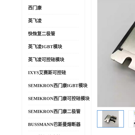
西门康
英飞凌
快恢复二极管
英飞凌IGBT模块
英飞凌可控硅模块
IXYS艾赛斯可控硅
SEMIKRON西门康IGBT模块
SEMIKRON西门康可控硅模块
SEMIKRON西门康二极管
BUSSMANN巴斯曼熔断器