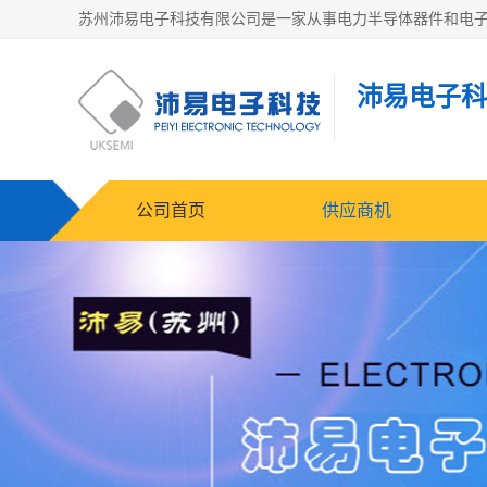
沛易电子科
公司首页
供应商机