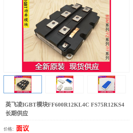
英飞凌IGBT模块FF600R12KL4C FS75R12KS4
长期供应
面议
价格：