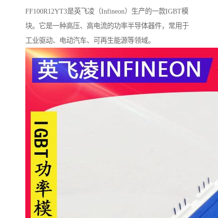
FF100R12YT3是英飞凌（Infineon）生产的一款IGBT模
块。它是一种高压、高电流的功率半导体器件，常用于
工业驱动、电动汽车、可再生能源等领域。