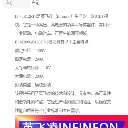
库存
充足
FF75R12RT4是英飞凌（Infineon）生产的一款IGBT模
块。它是一种高压、高电流的功率半导体器件，常用于
工业驱动、电动汽车、可再生能源等领域。
BSM200GB120DN2模块具有以下主要特点：
额定电压：1200V
额定电流：200A
大导通电压降：1.8V
大漏电流：200A
封装类型：模块封装
该模块采用了英飞凌的技术和设计，具有率、高可靠性
和低功耗的特点。它经过严格的测试和验证，以确保其
性能和质量符合行业标准和客户需求。