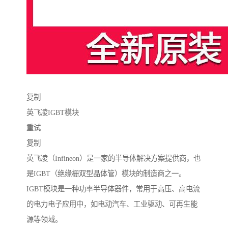
复制
英飞凌IGBT模块
重试
复制
英飞凌（Infineon）是一家的半导体解决方案提供商，也
是IGBT（绝缘栅双型晶体管）模块的制造商之一。
IGBT模块是一种功率半导体器件，常用于高压、高电流
的电力电子应用中，如电动汽车、工业驱动、可再生能
源等领域。