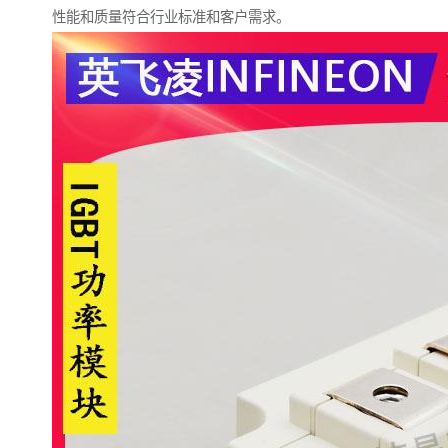
性能和质量符合行业标准和客户需求。