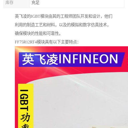
库存
充足
英飞凌的IGBT模块由其的工程师团队开发和设计，他们
利用的制造工艺和材料，以及的模拟和数字仿真技术，
确保模块的性能和可靠性。
FF75R12RT4模块具有以下主要特点：