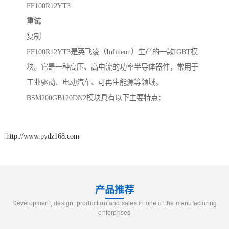
FF100R12YT3
重试
复制
FF100R12YT3是英飞凌（Infineon）生产的一款IGBT模
块。它是一种高压、高电流的功率半导体器件，常用于
工业驱动、电动汽车、可再生能源等领域。
BSM200GB120DN2模块具有以下主要特点：
http://www.pydz168.com
产品推荐
Development, design, production and sales in one of the manufacturing
enterprises