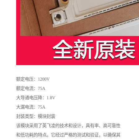
额定电压：1200V
额定电流：75A
大导通电压降：1.8V
大漏电流：75A
封装类型：模块封装
该模块采用了英飞凌的技术和设计，具有率、高可靠性
和低功耗的特点。它经过严格的测试和验证，以确保其