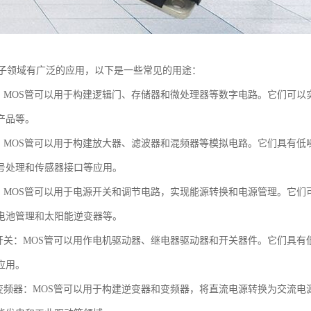
电子领域有广泛的应用，以下是一些常见的用途：
路：MOS管可以用于构建逻辑门、存储器和微处理器等数字电路。它们可
产品等。
路：MOS管可以用于构建放大器、滤波器和混频器等模拟电路。它们具有
号处理和传感器接口等应用。
制：MOS管可以用于电源开关和调节电路，实现能源转换和电源管理。它
电池管理和太阳能逆变器等。
和开关：MOS管可以用作电机驱动器、继电器驱动器和开关器件。它们具
应用。
和变频器：MOS管可以用于构建逆变器和变频器，将直流电源转换为交流