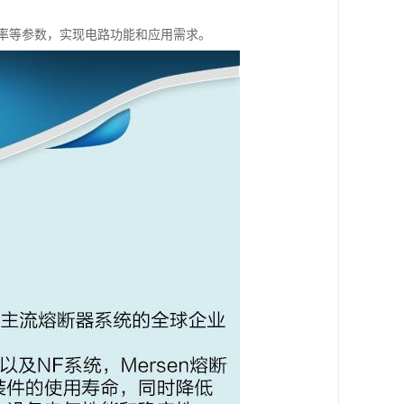
率等参数，实现电路功能和应用需求。