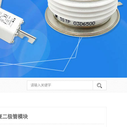
复二极管模块