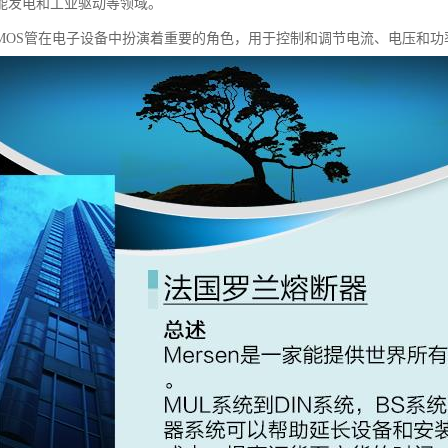
能发电和工业驱动等领域。
MOS管在电子设备中扮演着重要的角色，用于控制和调节电流、电压和功