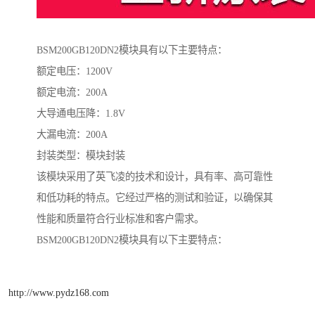
BSM200GB120DN2模块具有以下主要特点：
额定电压：1200V
额定电流：200A
大导通电压降：1.8V
大漏电流：200A
封装类型：模块封装
该模块采用了英飞凌的技术和设计，具有率、高可靠性
和低功耗的特点。它经过严格的测试和验证，以确保其
性能和质量符合行业标准和客户需求。
BSM200GB120DN2模块具有以下主要特点：
http://www.pydz168.com