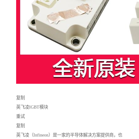
复制
英飞凌IGBT模块
重试
复制
英飞凌（Infineon）是一家的半导体解决方案提供商，也