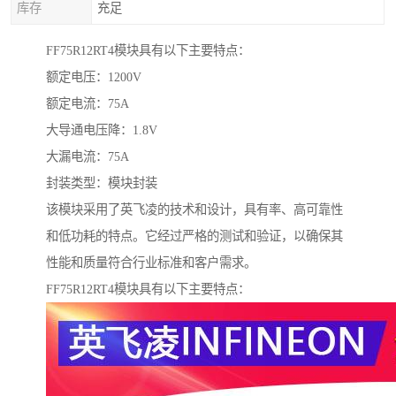
库存
充足
FF75R12RT4模块具有以下主要特点：
额定电压：1200V
额定电流：75A
大导通电压降：1.8V
大漏电流：75A
封装类型：模块封装
该模块采用了英飞凌的技术和设计，具有率、高可靠性
和低功耗的特点。它经过严格的测试和验证，以确保其
性能和质量符合行业标准和客户需求。
FF75R12RT4模块具有以下主要特点：