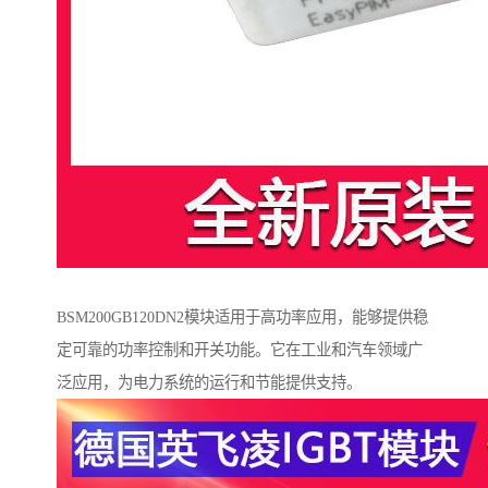
BSM200GB120DN2模块适用于高功率应用，能够提供稳
定可靠的功率控制和开关功能。它在工业和汽车领域广
泛应用，为电力系统的运行和节能提供支持。