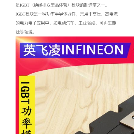
是IGBT（绝缘栅双型晶体管）模块的制造商之一。
IGBT模块是一种功率半导体器件，常用于高压、高电流
的电力电子应用中，如电动汽车、工业驱动、可再生能
源等领域。