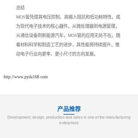
总结
MOS管凭借其电压控制、高输入阻抗和低功耗特性，成
为现代电子技术的核心器件。从微处理器到电源管理，
从通信设备到新能源汽车，MOS管的应用无处不在。随
着材料科学和制造工艺的进步，其性能将持续提升，推
动电子行业向更率、更小尺寸的方向发展。
http://www.pydz168.com
产品推荐
Development, design, production and sales in one of the manufacturing
enterprises