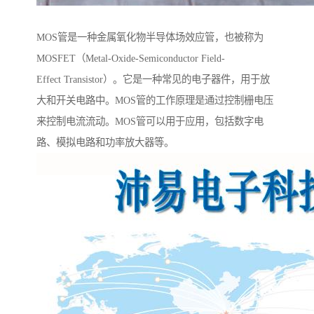
MOS管是一种金属氧化物半导体场效应管，也被称为
MOSFET（Metal-Oxide-Semiconductor Field-
Effect Transistor）。它是一种常见的电子器件，用于放
大和开关电路中。MOS管的工作原理是通过控制栅电压
来控制电流流动。MOS管可以用于应用，包括数字电
路、模拟电路和功率放大器等。