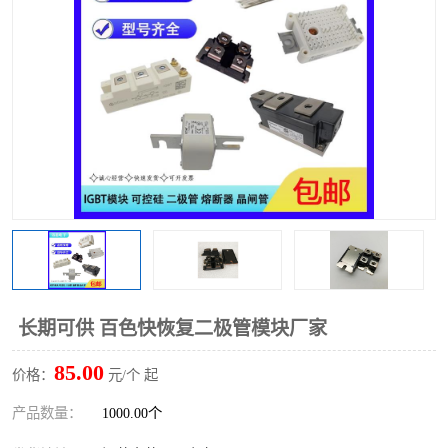
长期可供 百色快恢复二极管模块厂家
85.00
价格：
元/个 起
产品数量：
1000.00个