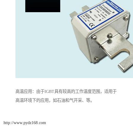
高温应用：由于IGBT具有较高的工作温度范围，适用于
高温环境下的应用，如石油和气开采、等。
http://www.pydz168.com