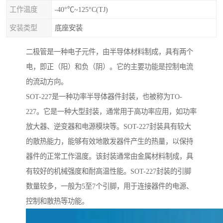
工作温度
-40°℃~125°C(TJ)
安装类型
底座安装
二极管是一种电子元件，由半导体材料制成，具有两个
电，即正（阳）和负（阴）。它的主要功能是控制电流
的流动方向。
SOT-227是一种功率半导体器件封装，也被称为TO-
227。它是一种大型封装，通常用于高功率应用，如功率
放大器、逆变器和电源模块等。SOT-227封装具有较大
的散热能力，能够有效地散发器件产生的热量，以保持
器件的正常工作温度。该封装通常由金属材料制成，具
有较好的机械强度和耐高温性能。SOT-227封装的引脚
数量较多，一般为5至7个引脚，用于连接器件的电源、
控制和散热等功能。