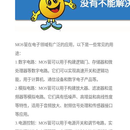
MOS管在电子领域有广泛的应用，以下是一些常见的用
途：
1.数字电路：MOS管可以用于构建逻辑门、存储器和微
处理器等数字电路。它们可以实现高速开关和逻辑功
能，用于计算机、通信设备和数字电子产品等。
2.模拟电路：MOS管可以用于构建放大器、滤波器和混
频器等模拟电路。它们具有低噪声、高增益和高线性度
等特性，适用于音频放大、射频信号处理和传感器接口
等应用。
3.电源控制：MOS管可以用于电源开关和调节电路，实