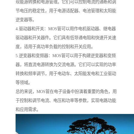
现能源转换和电源管理。它们可以控制电流的通断和调
节电压的稳定性，用于电源适配器、电池管理和太阳能
逆变器等。
4.驱动器和开关：MOS管可以用作电机驱动器、继电器
驱动器和开关器件。它们具有低导通电阻和快速开关速
度，适用于高功率负载的控制和开关应用。
5.逆变器和变频器：MOS管可以用于构建逆变器和变频
器，将直流电源转换为交流电源。它们可以实现的功率
转换和频率调节，用于电动车、太阳能发电和工业驱动
等领域。
总的来说，MOS管在电子设备中扮演着重要的角色，用
于控制和调节电流、电压和功率等参数，实现电路功能
和应用需求。