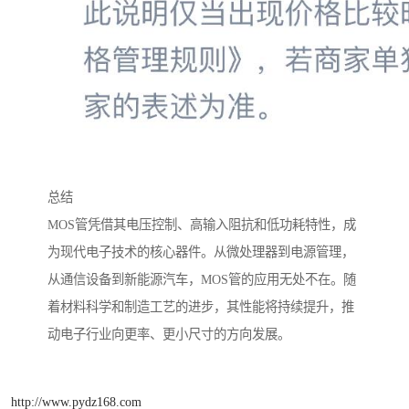
总结
MOS管凭借其电压控制、高输入阻抗和低功耗特性，成
为现代电子技术的核心器件。从微处理器到电源管理，
从通信设备到新能源汽车，MOS管的应用无处不在。随
着材料科学和制造工艺的进步，其性能将持续提升，推
动电子行业向更率、更小尺寸的方向发展。
http://www.pydz168.com