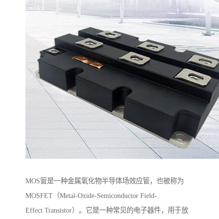
MOS管是一种金属氧化物半导体场效应管，也被称为
MOSFET（Metal-Oxide-Semiconductor Field-
Effect Transistor）。它是一种常见的电子器件，用于放