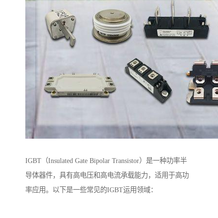
IGBT（Insulated Gate Bipolar Transistor）是一种功率半
导体器件，具有高电压和高电流承载能力，适用于高功
率应用。以下是一些常见的IGBT运用领域：