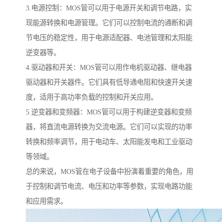
3.电源控制：MOS管可以用于电源开关和调节电路，实
现能源转换和电源管理。它们可以控制电流的通断和调
节电压的稳定性，用于电源适配器、电池管理和太阳能
逆变器等。
4.驱动器和开关：MOS管可以用作电机驱动器、继电器
驱动器和开关器件。它们具有低导通电阻和快速开关速
度，适用于高功率负载的控制和开关应用。
5.逆变器和变频器：MOS管可以用于构建逆变器和变频
器，将直流电源转换为交流电源。它们可以实现的功率
转换和频率调节，用于电动车、太阳能发电和工业驱动
等领域。
总的来说，MOS管在电子设备中扮演着重要的角色，用
于控制和调节电流、电压和功率等参数，实现电路功能
和应用需求。