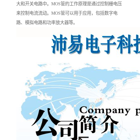
大和开关电路中。MOS管的工作原理是通过控制栅电压
来控制电流流动。MOS管可以用于应用，包括数字电
路、模拟电路和功率放大器等。