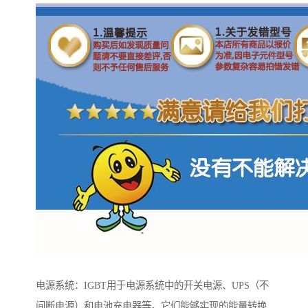
电源系统：IGBT用于电源系统中的开关电源、UPS（不
间断电源）和电池充电器等。它们能够实现的能量转换