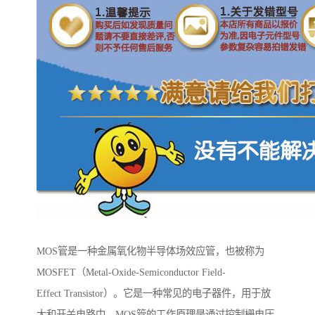
MOS管是一种金属氧化物半导体场效应管，也被称为
MOSFET（Metal-Oxide-Semiconductor Field-
Effect Transistor）。它是一种常见的电子器件，用于放
大和开关电路中。MOS管的工作原理是通过控制栅电压