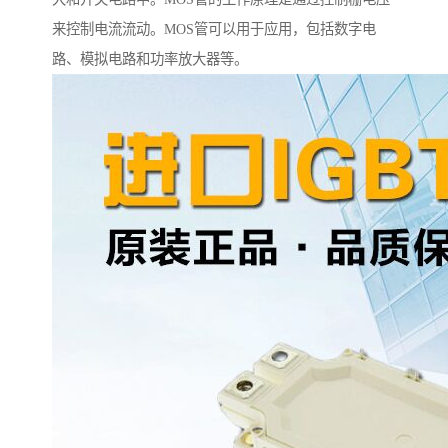
来控制电流流动。MOS管可以用于应用，包括数字电
路、模拟电路和功率放大器等。