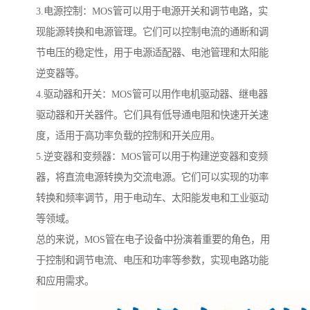
3.电源控制：MOS管可以用于电源开关和调节电路，实
现能源转换和电源管理。它们可以控制电流的通断和调
节电压的稳定性，用于电源适配器、电池管理和太阳能
逆变器等。
4.驱动器和开关：MOS管可以用作电机驱动器、继电器
驱动器和开关器件。它们具有低导通电阻和快速开关速
度，适用于高功率负载的控制和开关应用。
5.逆变器和变频器：MOS管可以用于构建逆变器和变频
器，将直流电源转换为交流电源。它们可以实现的功率
转换和频率调节，用于电动车、太阳能发电和工业驱动
等领域。
总的来说，MOS管在电子设备中扮演着重要的角色，用
于控制和调节电流、电压和功率等参数，实现电路功能
和应用需求。