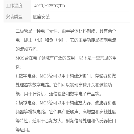
工作温度
-40°℃~125°C(TJ)
安装类型
底座安装
二极管是一种电子元件，由半导体材料制成，具有两个
电，即正（阳）和负（阴）。它的主要功能是控制电流
的流动方向。
MOS管在电子领域有广泛的应用，以下是一些常见的用
途：
1.数字电路：MOS管可以用于构建逻辑门、存储器和微
处理器等数字电路。它们可以实现高速开关和逻辑功
能，用于计算机、通信设备和数字电子产品等。
2.模拟电路：MOS管可以用于构建放大器、滤波器和混
频器等模拟电路。它们具有低噪声、高增益和高线性度
等特性，适用于音频放大、射频信号处理和传感器接口
等应用。