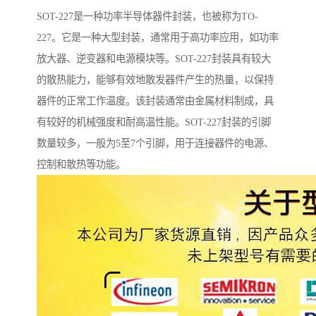
SOT-227是一种功率半导体器件封装，也被称为TO-
227。它是一种大型封装，通常用于高功率应用，如功率
放大器、逆变器和电源模块等。SOT-227封装具有较大
的散热能力，能够有效地散发器件产生的热量，以保持
器件的正常工作温度。该封装通常由金属材料制成，具
有较好的机械强度和耐高温性能。SOT-227封装的引脚
数量较多，一般为5至7个引脚，用于连接器件的电源、
控制和散热等功能。