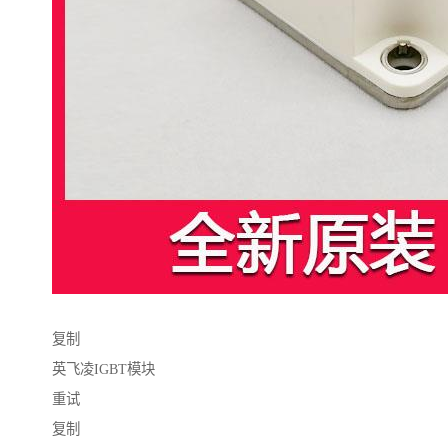
复制
英飞凌IGBT模块
重试
复制