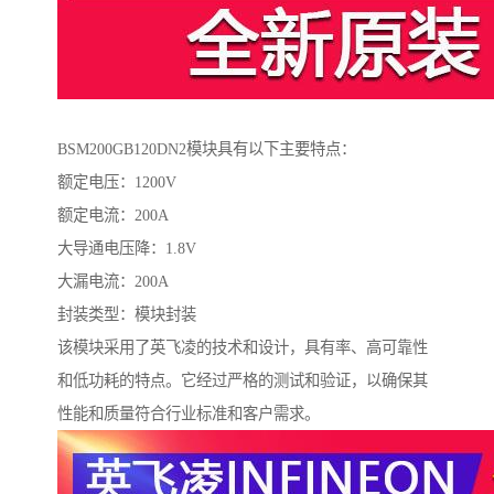
BSM200GB120DN2模块具有以下主要特点：
额定电压：1200V
额定电流：200A
大导通电压降：1.8V
大漏电流：200A
封装类型：模块封装
该模块采用了英飞凌的技术和设计，具有率、高可靠性
和低功耗的特点。它经过严格的测试和验证，以确保其
性能和质量符合行业标准和客户需求。