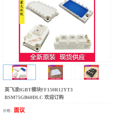
英飞凌IGBT模块FF150R12YT3
BSM75GB60DLC 欢迎订购
面议
价格：