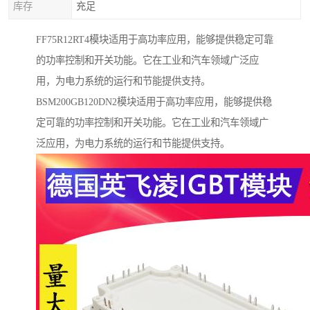
库存
充足
FF75R12RT4模块适用于高功率应用，能够提供稳定可靠
的功率控制和开关功能。它在工业和汽车领域广泛应
用，为电力系统的运行和节能提供支持。
BSM200GB120DN2模块适用于高功率应用，能够提供稳
定可靠的功率控制和开关功能。它在工业和汽车领域广
泛应用，为电力系统的运行和节能提供支持。