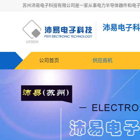
沛易电子科
公司首页
供应商机