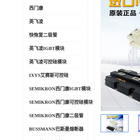
西门康
英飞凌
快恢复二极管
英飞凌IGBT模块
英飞凌可控硅模块
IXYS艾赛斯可控硅
SEMIKRON西门康IGBT模块
SEMIKRON西门康可控硅模块
SEMIKRON西门康二极管
BUSSMANN巴斯曼熔断器