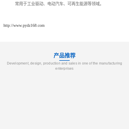
常用于工业驱动、电动汽车、可再生能源等领域。
http://www.pydz168.com
产品推荐
Development, design, production and sales in one of the manufacturing
enterprises