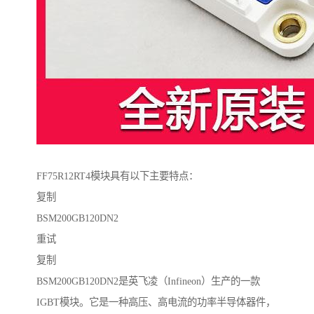
FF75R12RT4模块具有以下主要特点：
复制
BSM200GB120DN2
重试
复制
BSM200GB120DN2是英飞凌（Infineon）生产的一款
IGBT模块。它是一种高压、高电流的功率半导体器件，