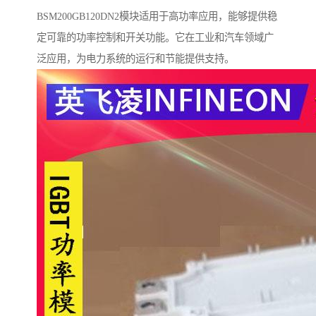
BSM200GB120DN2模块适用于高功率应用，能够提供稳
定可靠的功率控制和开关功能。它在工业和汽车领域广
泛应用，为电力系统的运行和节能提供支持。