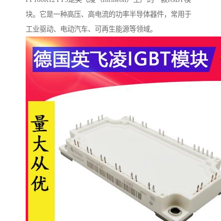
块。它是一种高压、高电流的功率半导体器件，常用于
工业驱动、电动汽车、可再生能源等领域。