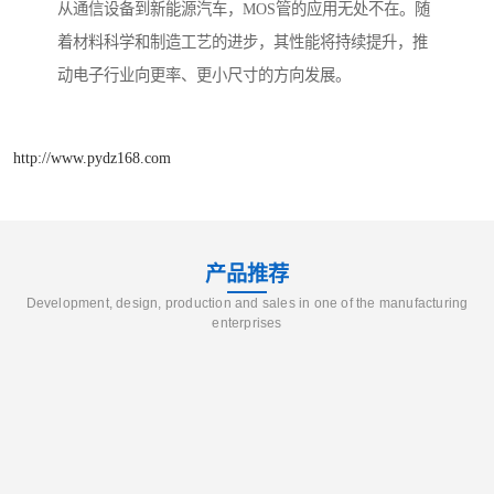
从通信设备到新能源汽车，MOS管的应用无处不在。随
着材料科学和制造工艺的进步，其性能将持续提升，推
动电子行业向更率、更小尺寸的方向发展。
http://www.pydz168.com
产品推荐
Development, design, production and sales in one of the manufacturing
enterprises