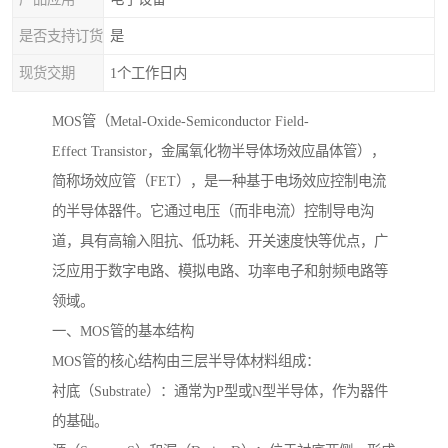
是否支持订货
是
现货交期
1个工作日内
MOS管（Metal-Oxide-Semiconductor Field-
Effect Transistor，金属氧化物半导体场效应晶体管），
简称场效应管（FET），是一种基于电场效应控制电流
的半导体器件。它通过电压（而非电流）控制导电沟
道，具有高输入阻抗、低功耗、开关速度快等优点，广
泛应用于数字电路、模拟电路、功率电子和射频电路等
领域。
一、MOS管的基本结构
MOS管的核心结构由三层半导体材料组成：
衬底（Substrate）：通常为P型或N型半导体，作为器件
的基础。