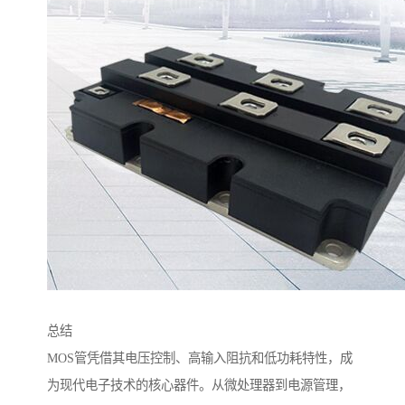
总结
MOS管凭借其电压控制、高输入阻抗和低功耗特性，成
为现代电子技术的核心器件。从微处理器到电源管理，