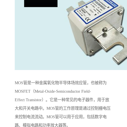
MOS管是一种金属氧化物半导体场效应管，也被称为
MOSFET（Metal-Oxide-Semiconductor Field-
Effect Transistor）。它是一种常见的电子器件，用于放
大和开关电路中。MOS管的工作原理是通过控制栅电压
来控制电流流动。MOS管可以用于应用，包括数字电
路、模拟电路和功率放大器等。