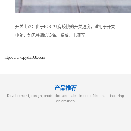
开关电路：由于IGBT具有较快的开关速度，适用于开关
电路，如无线通信设备、系统、电源等。
http://www.pydz168.com
产品推荐
Development, design, production and sales in one of the manufacturing
enterprises