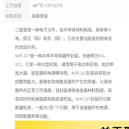
工作温度
-40°℃~125°C(TJ)
安装类型
底座安装
二极管是一种电子元件，由半导体材料制成，具有两个
电，即正（阳）和负（阴）。它的主要功能是控制电流
的流动方向。
SOT-227是一种功率半导体器件封装，也被称为TO-
227。它是一种大型封装，通常用于高功率应用，如功率
放大器、逆变器和电源模块等。SOT-227封装具有较大
的散热能力，能够有效地散发器件产生的热量，以保持
器件的正常工作温度。该封装通常由金属材料制成，具
有较好的机械强度和耐高温性能。SOT-227封装的引脚
数量较多，一般为5至7个引脚，用于连接器件的电源、
控制和散热等功能。