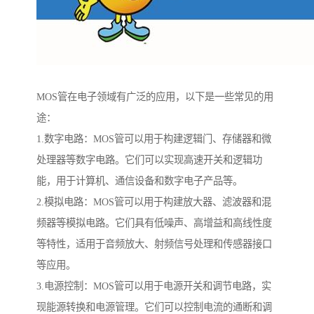
MOS管在电子领域有广泛的应用，以下是一些常见的用
途：
1.数字电路：MOS管可以用于构建逻辑门、存储器和微
处理器等数字电路。它们可以实现高速开关和逻辑功
能，用于计算机、通信设备和数字电子产品等。
2.模拟电路：MOS管可以用于构建放大器、滤波器和混
频器等模拟电路。它们具有低噪声、高增益和高线性度
等特性，适用于音频放大、射频信号处理和传感器接口
等应用。
3.电源控制：MOS管可以用于电源开关和调节电路，实
现能源转换和电源管理。它们可以控制电流的通断和调