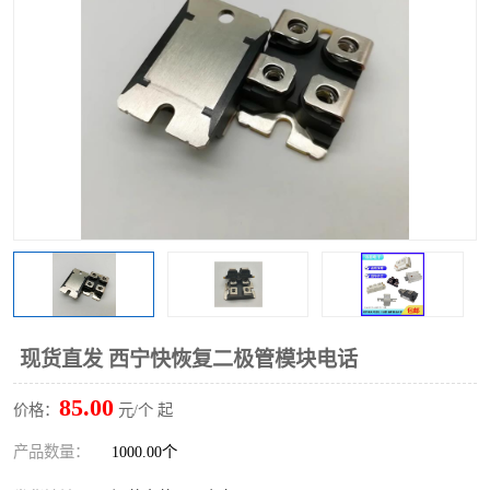
现货直发 西宁快恢复二极管模块电话
85.00
价格：
元/个 起
产品数量：
1000.00个