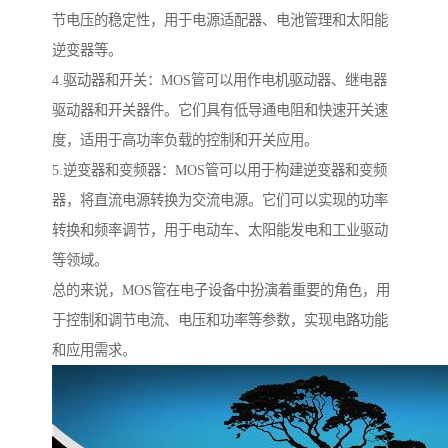
节电压的稳定性，用于电源适配器、电池管理和太阳能
逆变器等。
4.驱动器和开关：MOS管可以用作电机驱动器、继电器
驱动器和开关器件。它们具有低导通电阻和快速开关速
度，适用于高功率负载的控制和开关应用。
5.逆变器和变频器：MOS管可以用于构建逆变器和变频
器，将直流电源转换为交流电源。它们可以实现的功率
转换和频率调节，用于电动车、太阳能发电和工业驱动
等领域。
总的来说，MOS管在电子设备中扮演着重要的角色，用
于控制和调节电流、电压和功率等参数，实现电路功能
和应用需求。