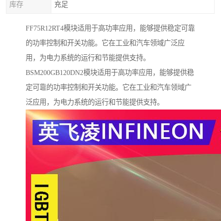
库存
充足
FF75R12RT4模块适用于高功率应用，能够提供稳定可靠
的功率控制和开关功能。它在工业和汽车领域广泛应
用，为电力系统的运行和节能提供支持。
BSM200GB120DN2模块适用于高功率应用，能够提供稳
定可靠的功率控制和开关功能。它在工业和汽车领域广
泛应用，为电力系统的运行和节能提供支持。