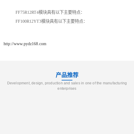
FF75R12RT4模块具有以下主要特点：
FF100R12YT3模块具有以下主要特点：
http://www.pydz168.com
产品推荐
Development, design, production and sales in one of the manufacturing
enterprises