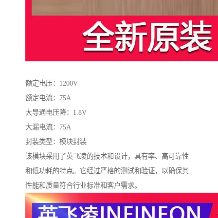
额定电压：1200V
额定电流：75A
大导通电压降：1.8V
大漏电流：75A
封装类型：模块封装
该模块采用了英飞凌的技术和设计，具有率、高可靠性
和低功耗的特点。它经过严格的测试和验证，以确保其
性能和质量符合行业标准和客户需求。