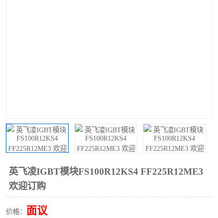
英飞凌IGBT模块FS100R12KS4 FF225R12ME3
欢迎订购
面议
价格：