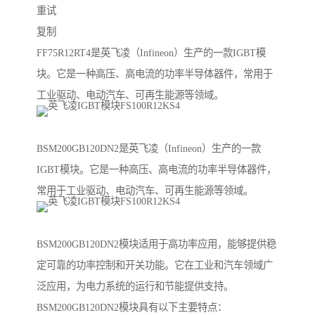
重试
复制
FF75R12RT4是英飞凌（Infineon）生产的一款IGBT模
块。它是一种高压、高电流的功率半导体器件，常用于
工业驱动、电动汽车、可再生能源等领域。
BSM200GB120DN2是英飞凌（Infineon）生产的一款
IGBT模块。它是一种高压、高电流的功率半导体器件，
常用于工业驱动、电动汽车、可再生能源等领域。
BSM200GB120DN2模块适用于高功率应用，能够提供稳
定可靠的功率控制和开关功能。它在工业和汽车领域广
泛应用，为电力系统的运行和节能提供支持。
BSM200GB120DN2模块具有以下主要特点：