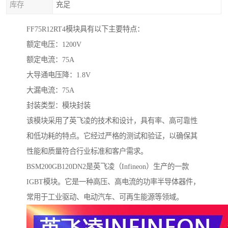
库存
充足
FF75R12RT4模块具有以下主要特点：
额定电压：1200V
额定电流：75A
大导通电压降：1.8V
大漏电流：75A
封装类型：模块封装
该模块采用了英飞凌的技术和设计，具有率、高可靠性
和低功耗的特点。它经过严格的测试和验证，以确保其
性能和质量符合行业标准和客户需求。
BSM200GB120DN2是英飞凌（Infineon）生产的一款
IGBT模块。它是一种高压、高电流的功率半导体器件，
常用于工业驱动、电动汽车、可再生能源等领域。