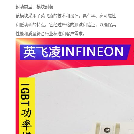
封装类型：模块封装
该模块采用了英飞凌的技术和设计，具有率、高可靠性
和低功耗的特点。它经过严格的测试和验证，以确保其
性能和质量符合行业标准和客户需求。