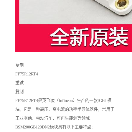
复制
FF75R12RT4
重试
复制
FF75R12RT4是英飞凌（Infineon）生产的一款IGBT模
块。它是一种高压、高电流的功率半导体器件，常用于
工业驱动、电动汽车、可再生能源等领域。
BSM200GB120DN2模块具有以下主要特点：