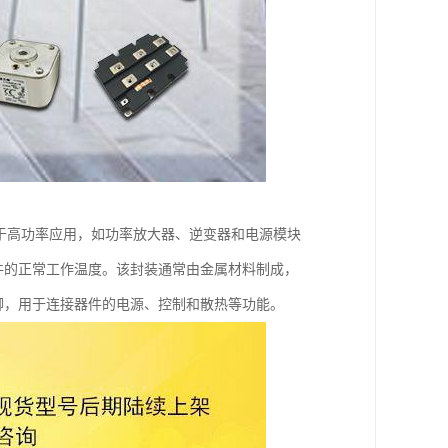
常用于高功率应用，如功率放大器、逆变器和电源模块
器件的正常工作温度。该封装通常由金属材料制成，
引脚，用于连接器件的电源、控制和散热等功能。