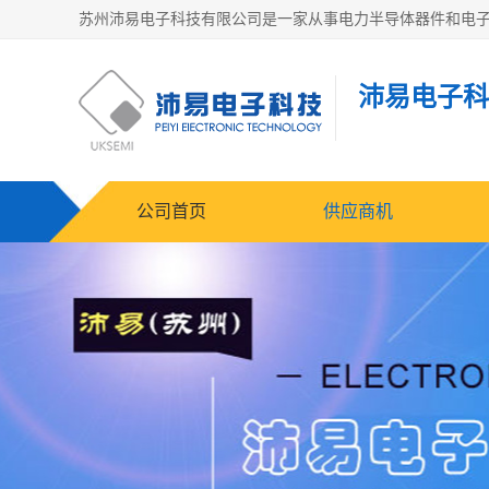
沛易电子科
公司首页
供应商机