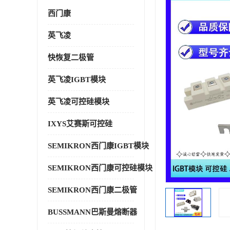
西门康
英飞凌
快恢复二极管
英飞凌IGBT模块
英飞凌可控硅模块
IXYS艾赛斯可控硅
SEMIKRON西门康IGBT模块
SEMIKRON西门康可控硅模块
SEMIKRON西门康二极管
BUSSMANN巴斯曼熔断器