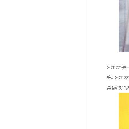
SOT-2
等。SOT
具有较好的