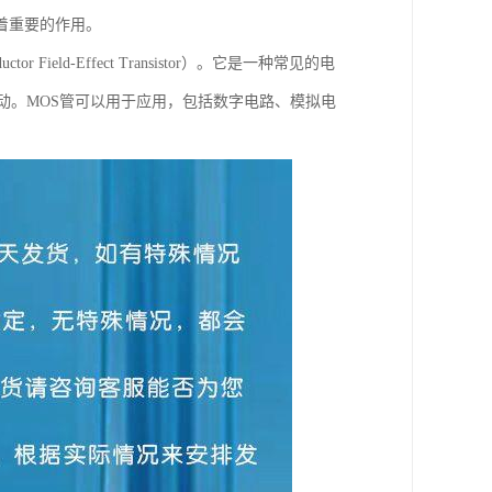
着重要的作用。
 Field-Effect Transistor）。它是一种常见的电
动。MOS管可以用于应用，包括数字电路、模拟电